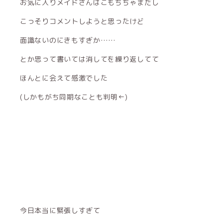
お気に入りメイドさんはこもちちゃまだし
こっそりコメントしようと思ったけど
面識ないのにきもすぎか……
とか思って書いては消してを繰り返してて
ほんとに会えて感激でした
(しかもがち同期なことも判明←)
今日本当に緊張しすぎて