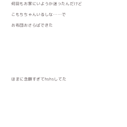
何回もお家にいようか迷ったんだけど
こもちちゃんいるしな……で
お布団おさらばできた
ほまに念願すぎてhshsしてた