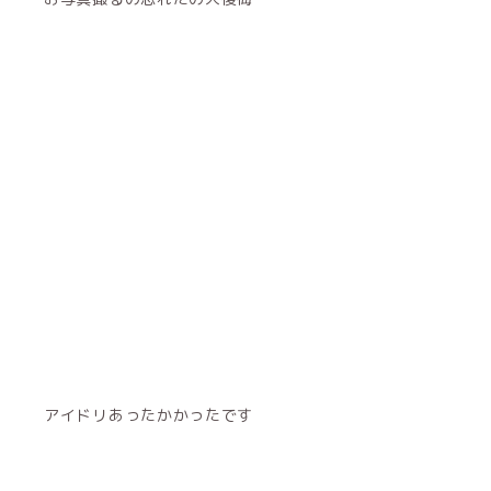
アイドリあったかかったです