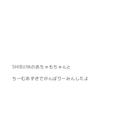
SHIBUYAのあちゃもちゃんと
ちーむあずきでがんばりーみんしたよ