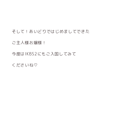
そして！あいどりではじめましてできた
ご主人様お嬢様！
今度はIKBS2にもご入国してみて
くださいね♡