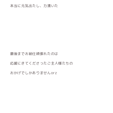
本当に元気出たし、力湧いた
最後までお給仕頑張れたのは
応援にきてくださったご主人様たちの
おかげでしかありませんorz