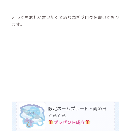
とってもお礼が言いたくて取り急ぎブログを書いており
ます。