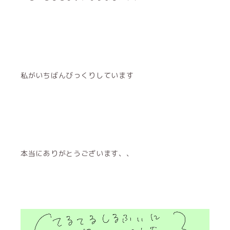
私がいちばんびっくりしています
本当にありがとうございます、、