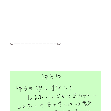
ゆーーーーーーーーーーーーゆ