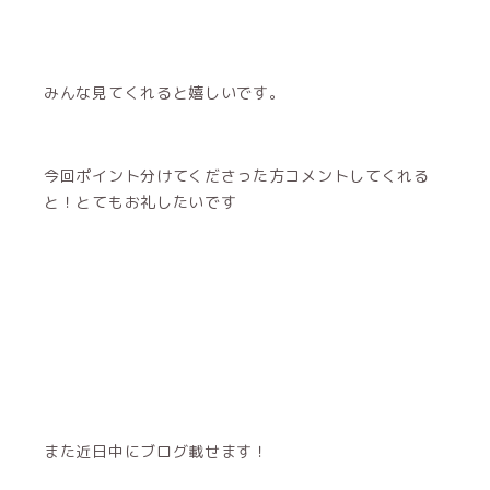
みんな見てくれると嬉しいです。
今回ポイント分けてくださった方コメントしてくれる
と！とてもお礼したいです
また近日中にブログ載せます！