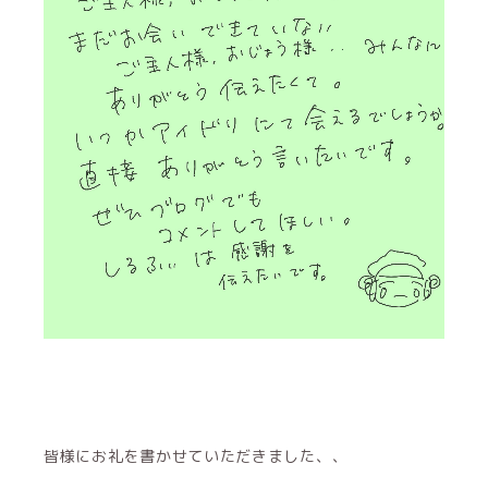
皆様にお礼を書かせていただきました、、