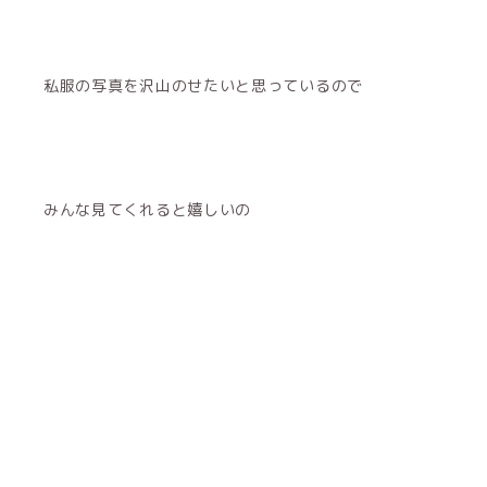
私服の写真を沢山のせたいと思っているので
みんな見てくれると嬉しいの