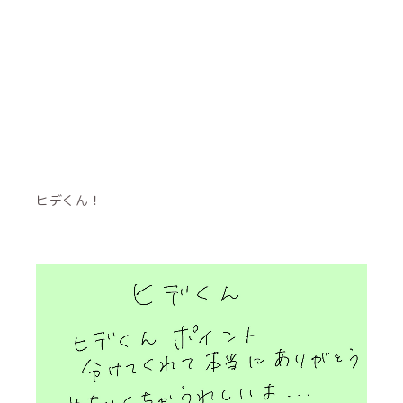
ヒデくん！