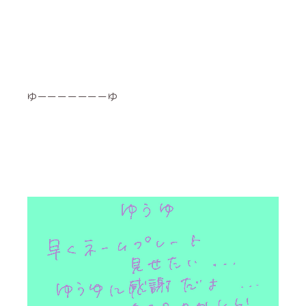
ゆーーーーーーーゆ