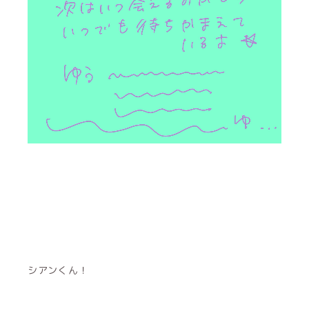
シアンくん！