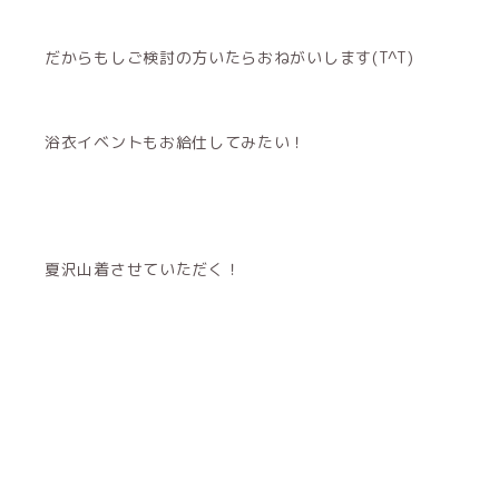
だからもしご検討の方いたらおねがいします(T^T)
浴衣イベントもお給仕してみたい！
夏沢山着させていただく！