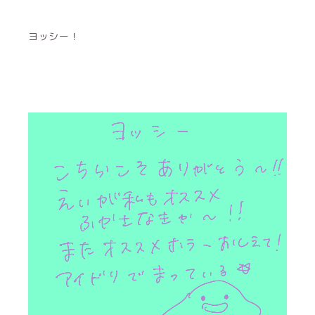
ヨッシー！