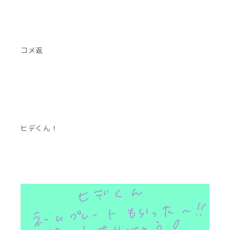
コメ返
ヒデくん！