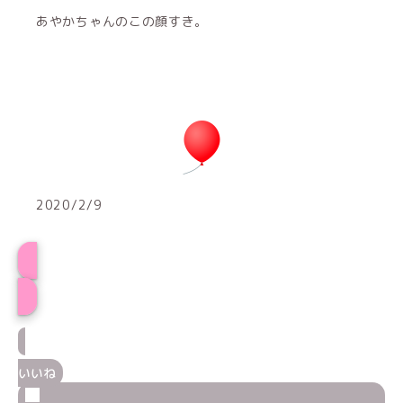
あやかちゃんのこの顔すき。
2020/2/9
プロフィール
いいね