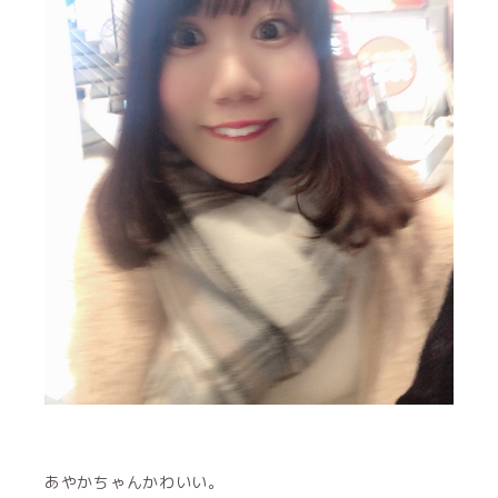
あやかちゃんかわいい。