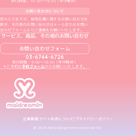
受付時間：10:00～19:00（年中無休）
お問い合わせについて
恐れ入りますが、採用応募に関するお問い合わせを
除き、その他のお問い合わせはメールまたはお問い
合わせフォームよりご連絡をお願いいたします。
サービス、商品、その他のお問い合わせ
お問い合わせフォーム
03-6744-6726
受付時間：9:00～18:00（年中無休）
＊ご予約は
予約フォーム
からお願いいたします。
企業情報
サイト利用について
プライバシーポリシー
© 2008 Neodelightinternational Inc.