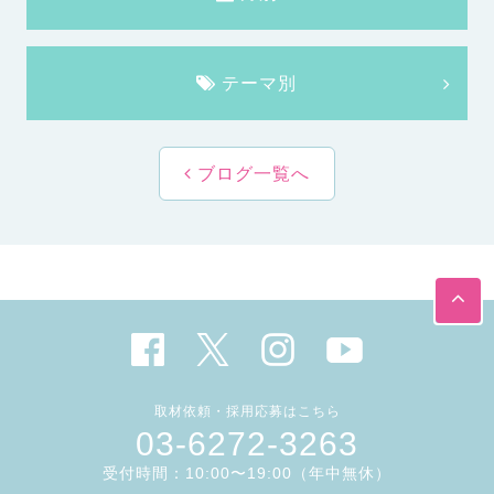
テーマ別
ブログ一覧へ
取材依頼・採用応募はこちら
03-6272-3263
受付時間：10:00〜19:00（年中無休）