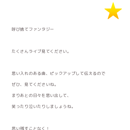
︎呼び捨てファンタジー
たくさんライブ見てください。
思い入れのある曲、ピックアップして伝えるので
ぜひ、見てくださいね。
まりあとの日々を思い出して、
笑ったり泣いたりしましょうね。
思い残すことなく！