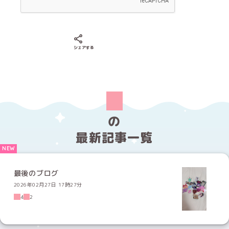
Xでシェアする
LINEでシェアする
Facebookでシェアする
シェアする
の
最新記事一覧
最後のブログ
2026年02月27日 17時27分
4
2