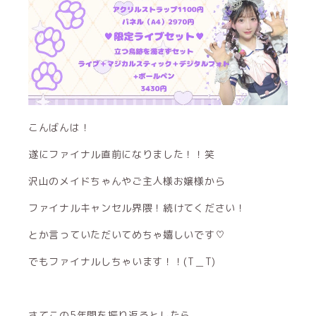
こんばんは！
遂にファイナル直前になりました！！笑
沢山のメイドちゃんやご主人様お嬢様から
ファイナルキャンセル界隈！続けてください！
とか言っていただいてめちゃ嬉しいです♡
でもファイナルしちゃいます！！(T＿T)
さてこの5年間を振り返るとしたら