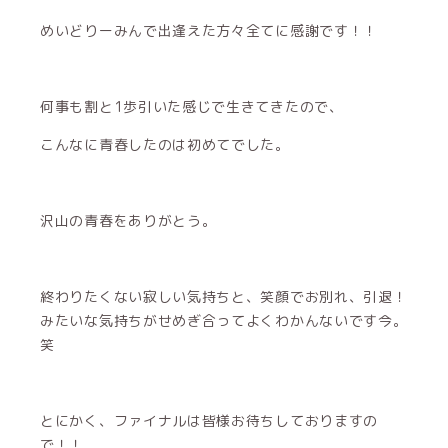
めいどりーみんで出逢えた方々全てに感謝です！！
何事も割と1歩引いた感じで生きてきたので、
こんなに青春したのは初めてでした。
沢山の青春をありがとう。
終わりたくない寂しい気持ちと、笑顔でお別れ、引退！
みたいな気持ちがせめぎ合ってよくわかんないです今。
笑
とにかく、ファイナルは皆様お待ちしておりますの
で！！