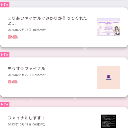
まりあファイナル♡みかりが作ってくれた
よ...
2026年02月05日 18時25分
0
0
もうすぐファイナル
2026年01月29日 02時25分
4
0
ファイナルします！
2025年12月18日 00時23分