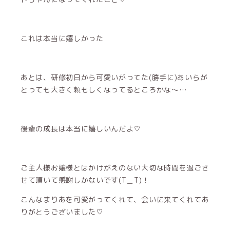
これは本当に嬉しかった
あとは、研修初日から可愛いがってた(勝手に)あいらが
とっても大きく頼もしくなってるところかな～…
後輩の成長は本当に嬉しいんだよ♡
ご主人様お嬢様とはかけがえのない大切な時間を過ごさ
せて頂いて感謝しかないです(T＿T)！
こんなまりあを可愛がってくれて、会いに来てくれてあ
りがとうございました♡