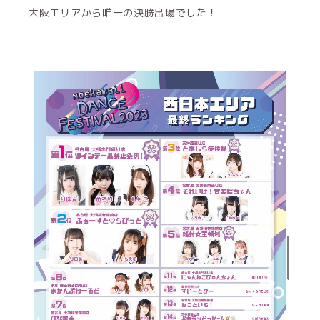
大阪エリアから唯一の決勝出場でした！