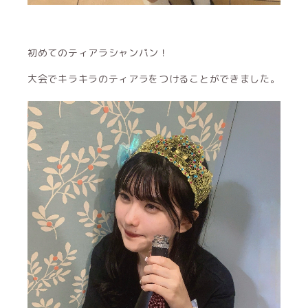
初めてのティアラシャンパン！
大会でキラキラのティアラをつけることができました。