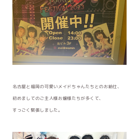
名古屋と福岡の可愛いメイドちゃんたちとのお給仕、
初めましてのご主人様お嬢様たちが多くて、
すっごく緊張しました。