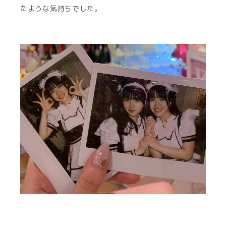
たような気持ちでした。