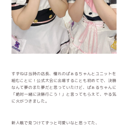
すずねは当時の店長、憧れのぱぁるちゃんとユニットを
組むことに！公式大会に出場することも初めてで、決勝
なんて夢のまた夢だと思っていたけど、ぱぁるちゃんに
「絶対一緒に決勝行こう！」と言ってもらえて、やる気
に火がつきました。
新人戦で見つけてずっと可愛いなと思ってた、