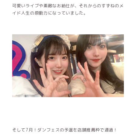
可愛いライブや素敵なお給仕が、それからのすずねのメ
イド人生の原動力になっていました。
そして7月！ダンフェスの予選を店舗推薦枠で通過！