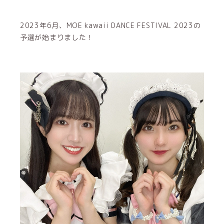
2023年6月、MOE kawaii DANCE FESTIVAL 2023の
予選が始まりました！