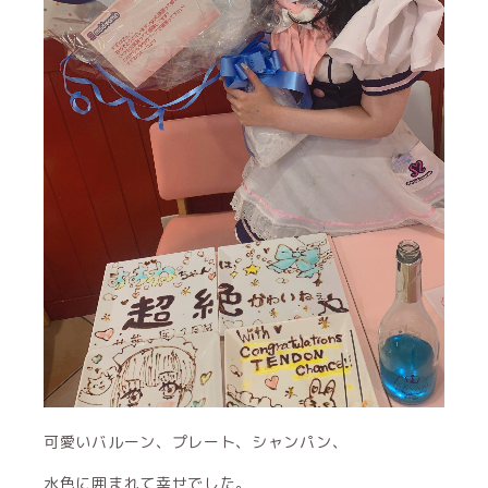
可愛いバルーン、プレート、シャンパン、
水色に囲まれて幸せでした。