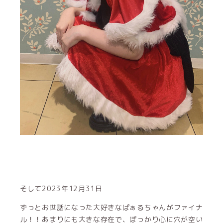
そして2023年12月31日
ずっとお世話になった大好きなぱぁるちゃんがファイナ
ル！！あまりにも大きな存在で、ぽっかり心に穴が空い