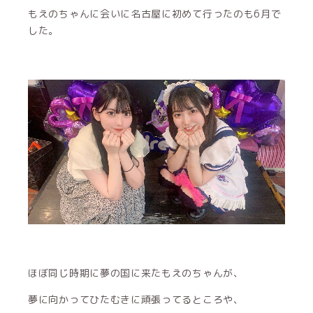
もえのちゃんに会いに名古屋に初めて行ったのも6月で
した。
ほぼ同じ時期に夢の国に来たもえのちゃんが、
夢に向かってひたむきに頑張ってるところや、