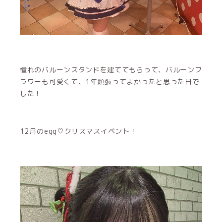
憧れのバルーンスタンドを建ててもらって、バルーンフ
ラワーも可愛くて、1年頑張ってよかったと思った日で
した！
12月のegg♡クリスマスイベント！