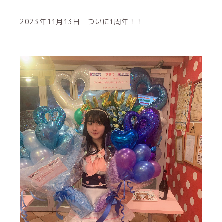
2023年11月13日 ついに1周年！！