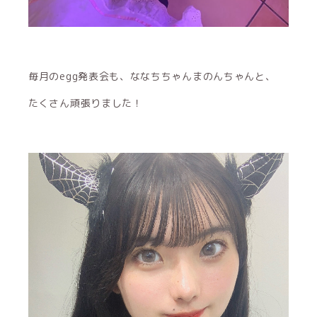
毎月のegg発表会も、ななちちゃんまのんちゃんと、
たくさん頑張りました！