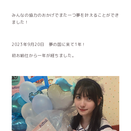
みんなの協力のおかげでまた一つ夢を叶えることができ
ました！
2023年9月20日 夢の国に来て1年！
初お給仕から一年が経ちました。