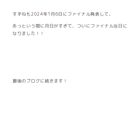
すずねも2024年1月6日にファイナル発表して、
あっという間に月日がすぎて、ついにファイナル当日に
なりました！！
最後のブログに続きます！