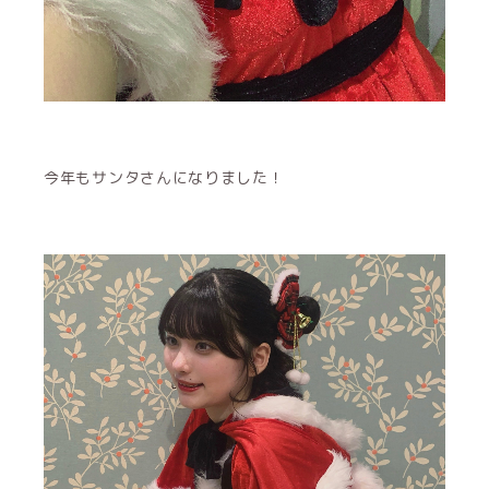
今年もサンタさんになりました！