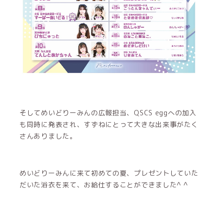
そしてめいどりーみんの広報担当、QSCS eggへの加入
も同時に発表され、すずねにとって大きな出来事がたく
さんありました。
めいどりーみんに来て初めての夏、プレゼントしていた
だいた浴衣を来て、お給仕することができました^ ^