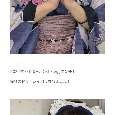
2023年7月26日、QSCS eggに就任！
憧れのドリーム制服になれました！