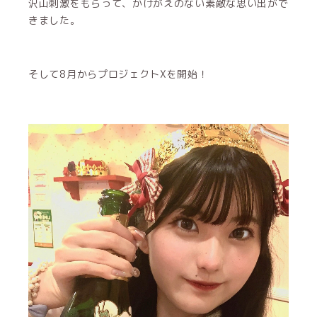
沢山刺激をもらって、かけがえのない素敵な思い出がで
きました。
そして8月からプロジェクトXを開始！