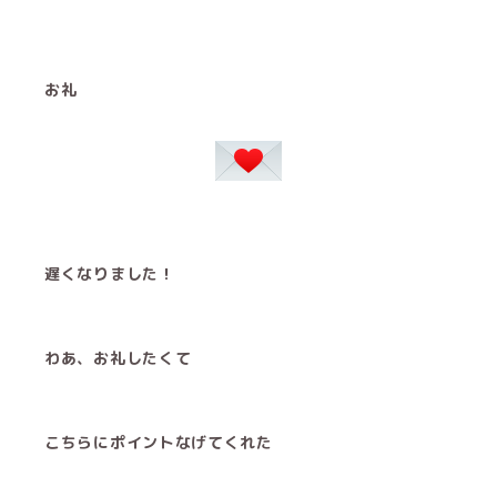
お礼
遅くなりました！
わあ、お礼したくて
こちらにポイントなげてくれた