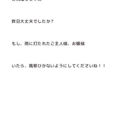
昨日大丈夫でしたか？
もし、雨に打たれたご主人様、お嬢様
いたら、風邪ひかないようにしてくださいね！！