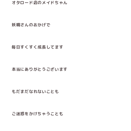
オタロード店のメイドちゃん
妖精さんのおかげで
毎日すくすく成長してます
本当にありがとうございます
もだまだなれないことも
ご迷惑をかけちゃうことも