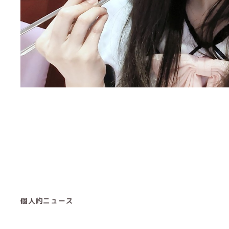
個人的ニュース