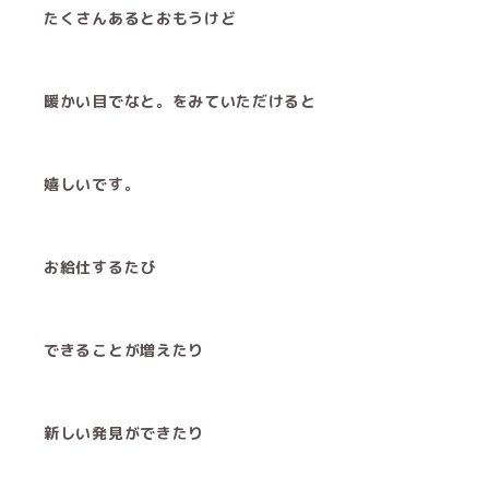
たくさんあるとおもうけど
暖かい目でなと。をみていただけると
嬉しいです。
お給仕するたび
できることが増えたり
新しい発見ができたり