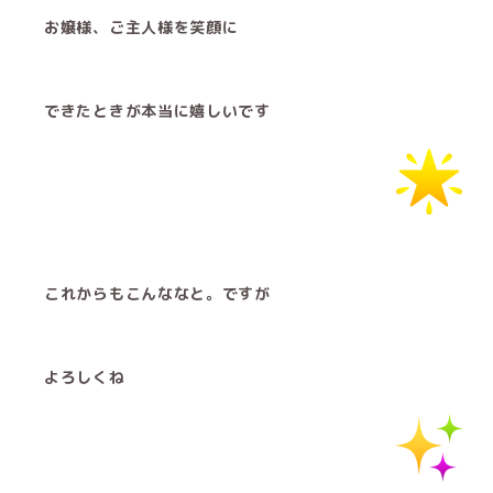
お嬢様、ご主人様を笑顔に
できたときが本当に嬉しいです︎
これからもこんななと。ですが
よろしくね