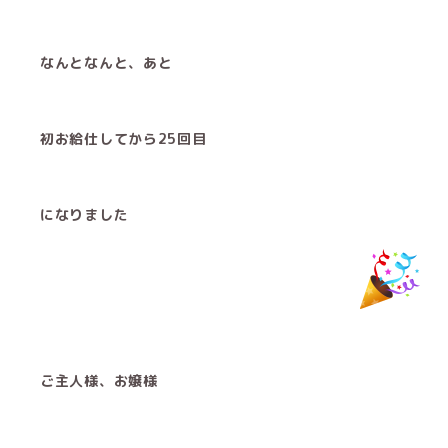
なんとなんと、あと
初お給仕してから25回目
になりました
ご主人様、お嬢様