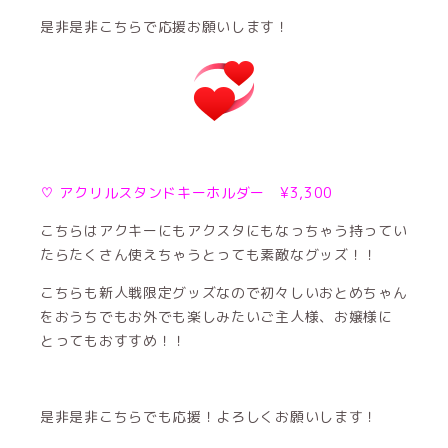
是非是非こちらで応援お願いします！
♡ アクリルスタンドキーホルダー ¥3,300
こちらはアクキーにもアクスタにもなっちゃう持ってい
たらたくさん使えちゃうとっても素敵なグッズ！！
こちらも新人戦限定グッズなので初々しいおとめちゃん
をおうちでもお外でも楽しみたいご主人様、お嬢様に
とってもおすすめ！！
是非是非こちらでも応援！よろしくお願いします！