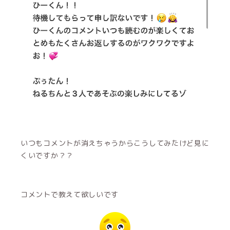
いつもコメントが消えちゃうからこうしてみたけど見に
くいですか？？
コメントで教えて欲しいです