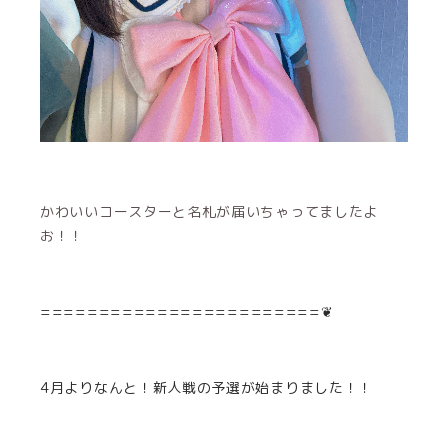
かわいいコースターと名札が届いちゃってましたよ
お！！
========================❦
4月よりなんと！新人戦の予選が始まりました！！