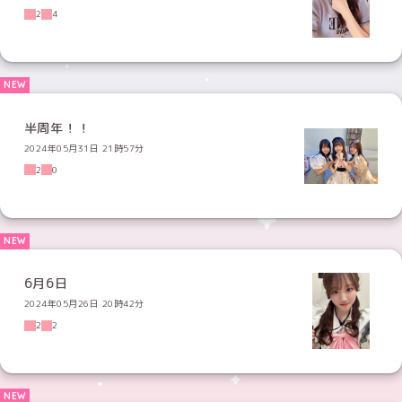
2
4
半周年！！
2024年05月31日 21時57分
2
0
6月6日
2024年05月26日 20時42分
2
2