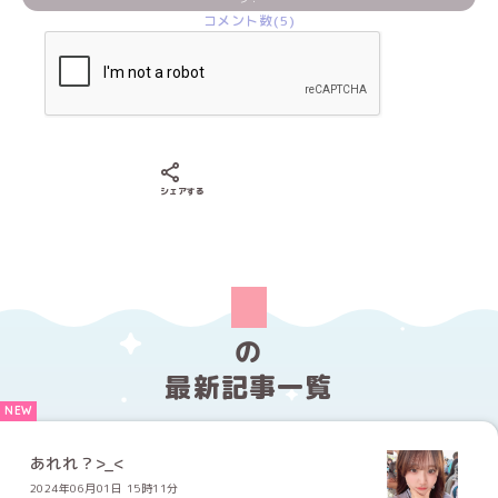
コメント数(5)
Xでシェアする
LINEでシェアする
Facebookでシェアする
シェアする
の
最新記事一覧
あれれ？>_<
2024年06月01日 15時11分