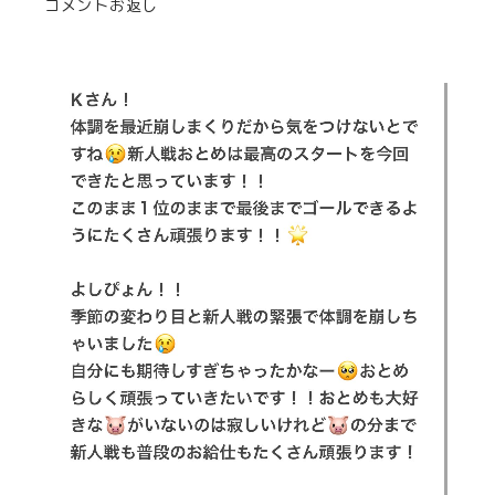
コメントお返し