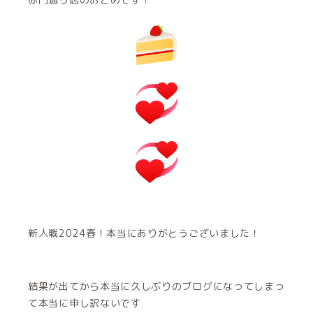
新人戦2024春！本当にありがとうございました！
結果が出てから本当に久しぶりのブログになってしまっ
て本当に申し訳ないです