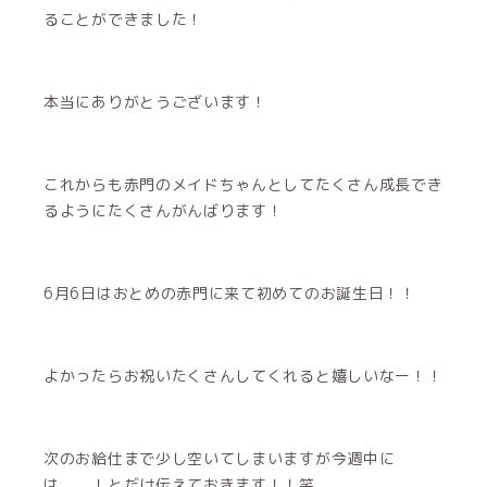
ることができました！
本当にありがとうございます！
これからも赤門のメイドちゃんとしてたくさん成長でき
るようにたくさんがんばります！
6月6日はおとめの赤門に来て初めてのお誕生日！！
よかったらお祝いたくさんしてくれると嬉しいなー！！
次のお給仕まで少し空いてしまいますが今週中に
は、、！とだけ伝えておきます！！笑