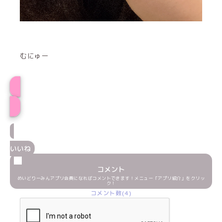
むにゅー
プロフィール
いいね
コメント
めいどりーみんアプリ会員になればコメントできます！メニュー「アプリ紹介」をクリッ
ク！
コメント数(4)