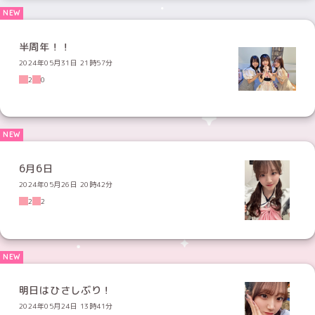
半周年！！
2024年05月31日 21時57分
2
0
6月6日
2024年05月26日 20時42分
2
2
明日はひさしぶり！
2024年05月24日 13時41分