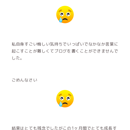
私自身すごい悔しい気持ちでいっぱいでなかなか言葉に
起こすことが難しくてブログを書くことができませんで
した。
ごめんなさい
結果はとても残念でしたがこの1ヶ月間でとても成長す