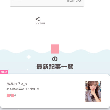
Xでシェアする
LINEでシェアする
Facebookでシェアする
シェアする
の
最新記事一覧
あれれ？>_<
2024年06月01日 15時11分
2
4