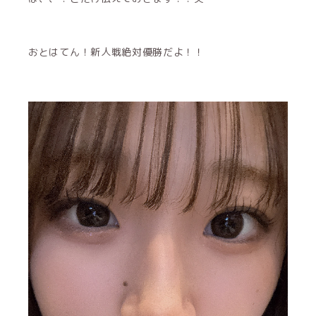
おとはてん！新人戦絶対優勝だよ！！