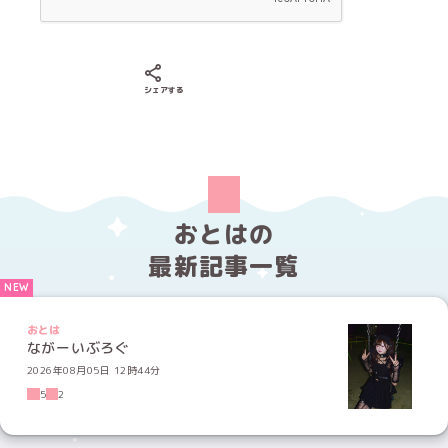
Xでシェアする
LINEでシェアする
Facebookでシェアする
シェアする
おとはの
最新記事一覧
おとは
ながーいぶろぐ
2026年08月05日 12時44分
5
2