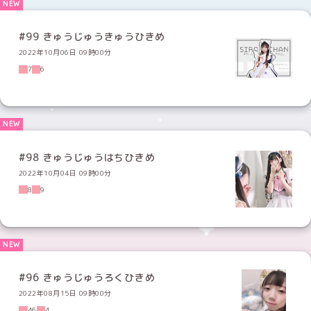
#99 きゅうじゅうきゅうひきめ
2022年10月06日 09時00分
7
6
#98 きゅうじゅうはちひきめ
2022年10月04日 09時00分
8
9
#96 きゅうじゅうろくひきめ
2022年08月15日 09時00分
46
4