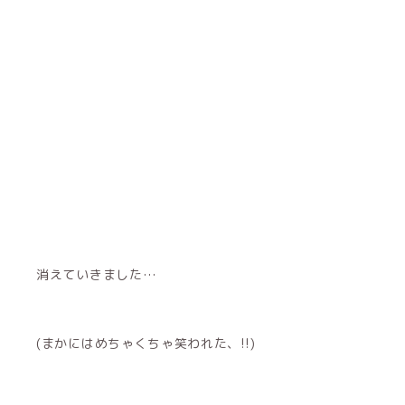
消えていきました…
(まかにはめちゃくちゃ笑われた、!!)