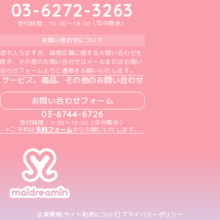
03-6272-3263
受付時間：10:00～19:00（年中無休）
お問い合わせについて
恐れ入りますが、採用応募に関するお問い合わせを
除き、その他のお問い合わせはメールまたはお問い
合わせフォームよりご連絡をお願いいたします。
サービス、商品、その他のお問い合わせ
お問い合わせフォーム
03-6744-6726
受付時間：9:00～18:00（年中無休）
＊ご予約は
予約フォーム
からお願いいたします。
企業情報
サイト利用について
プライバシーポリシー