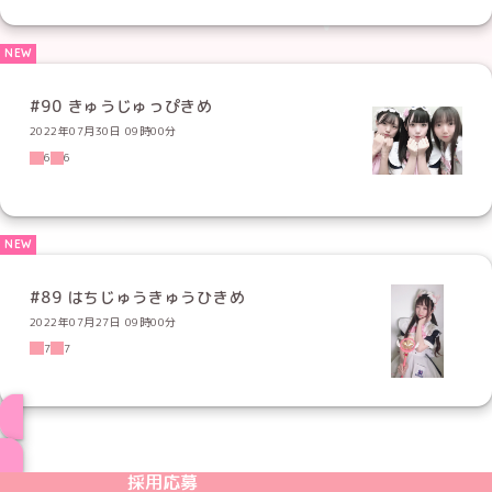
#90 きゅうじゅっぴきめ
2022年07月30日 09時00分
6
6
#89 はちじゅうきゅうひきめ
2022年07月27日 09時00分
7
7
ブログ トップページへ
めいどりーみんTikTok公式アカウント
めいどりーみんX公式アカウント
めいどりーみんInstagram公式アカウント
めいどりーみんFacebook公式アカウン
めいどりーみんYouTube公式アカ
採用応募