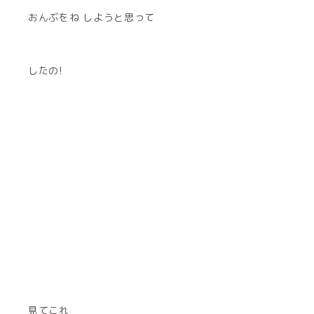
おんぶをね しようと思って
したの!
見てこれ