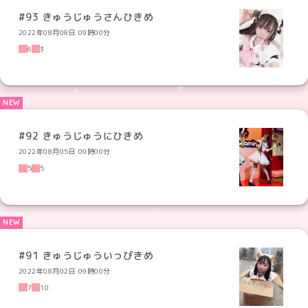
#93 きゅうじゅうさんひきめ
2022年08月08日 09時00分
6
3
#92 きゅうじゅうにひきめ
2022年08月05日 09時00分
5
5
#91 きゅうじゅういっぴきめ
2022年08月02日 09時00分
7
10