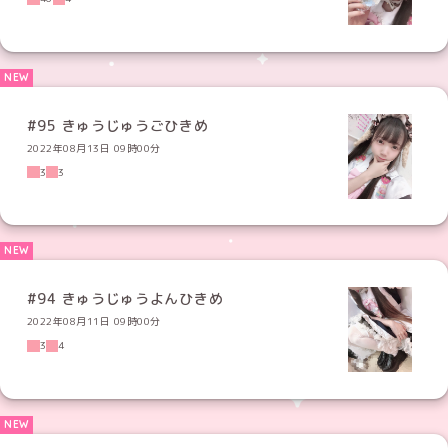
#95 きゅうじゅうごひきめ
2022年08月13日 09時00分
3
3
#94 きゅうじゅうよんひきめ
2022年08月11日 09時00分
3
4