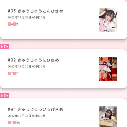
#93 きゅうじゅうさんひきめ
2022年08月08日 09時00分
6
3
#92 きゅうじゅうにひきめ
2022年08月05日 09時00分
5
5
#91 きゅうじゅういっぴきめ
2022年08月02日 09時00分
7
10