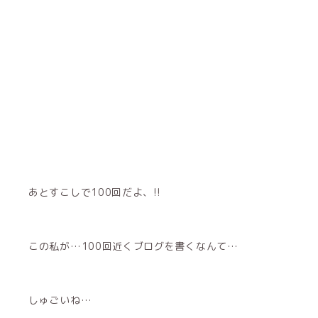
あとすこしで100回だよ、!!
この私が…100回近くブログを書くなんて…
しゅごいね…