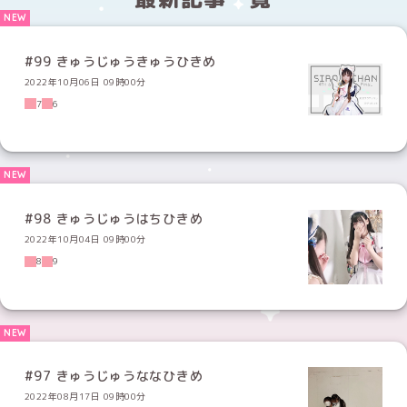
#99 きゅうじゅうきゅうひきめ
2022年10月06日 09時00分
7
6
#98 きゅうじゅうはちひきめ
2022年10月04日 09時00分
8
9
#97 きゅうじゅうななひきめ
2022年08月17日 09時00分