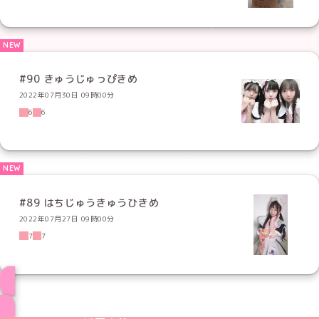
#90 きゅうじゅっぴきめ
2022年07月30日 09時00分
6
6
#89 はちじゅうきゅうひきめ
2022年07月27日 09時00分
7
7
ブログ トップページへ