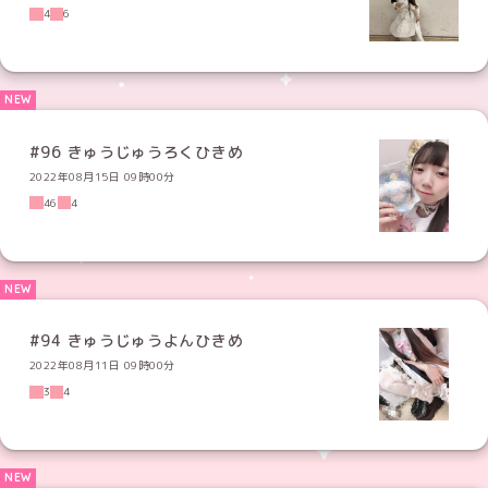
4
6
#96 きゅうじゅうろくひきめ
2022年08月15日 09時00分
46
4
#94 きゅうじゅうよんひきめ
2022年08月11日 09時00分
3
4