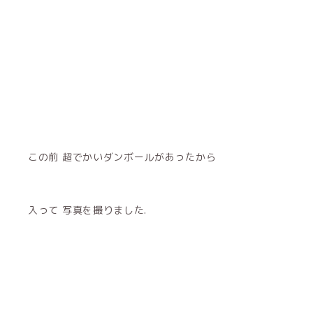
この前 超でかいダンボールがあったから
入って 写真を撮りました.