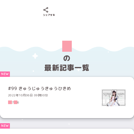
Xでシェアする
LINEでシェアする
Facebookでシェアする
シェアする
の
最新記事一覧
#99 きゅうじゅうきゅうひきめ
2022年10月06日 09時00分
7
6