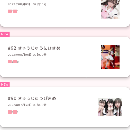
2022年08月08日 09時00分
6
3
#92 きゅうじゅうにひきめ
2022年08月05日 09時00分
5
5
#90 きゅうじゅっぴきめ
2022年07月30日 09時00分
6
6