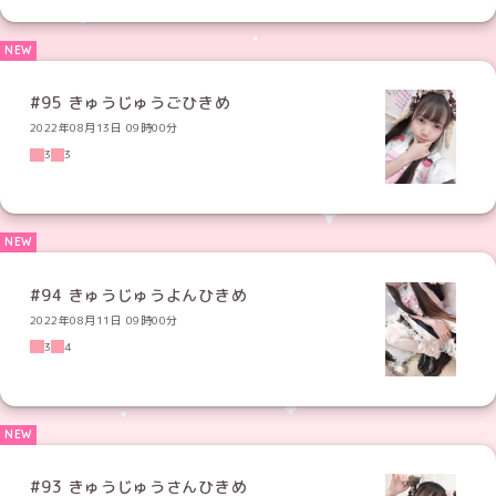
#95 きゅうじゅうごひきめ
2022年08月13日 09時00分
3
3
#94 きゅうじゅうよんひきめ
2022年08月11日 09時00分
3
4
#93 きゅうじゅうさんひきめ