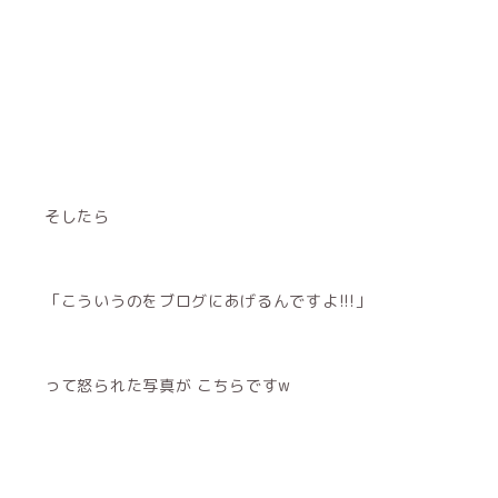
そしたら
「こういうのをブログにあげるんですよ!!!」
って怒られた写真が こちらですw