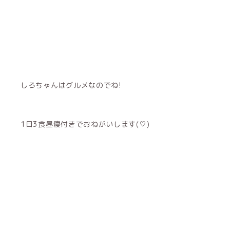
しろちゃんはグルメなのでね!
1日3食昼寝付きでおねがいします(♡)