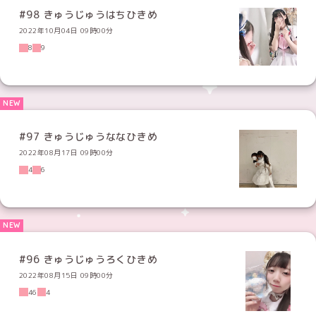
#98 きゅうじゅうはちひきめ
2022年10月04日 09時00分
8
9
#97 きゅうじゅうななひきめ
2022年08月17日 09時00分
4
6
#96 きゅうじゅうろくひきめ
2022年08月15日 09時00分
46
4