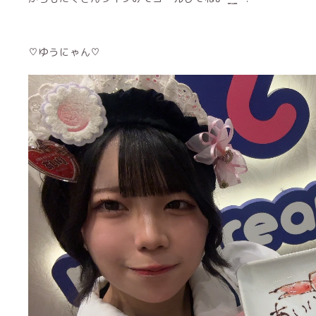
♡ゆうにゃん♡