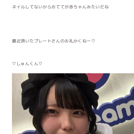
ネイルしてないからおててが赤ちゃんみたいだね
最近頂いたプレートさんのお礼かくねー♡
♡しゅんくん♡