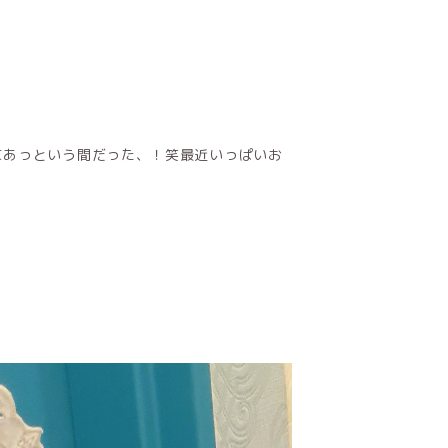
にあっという間だった、！笑最近いっぱいお