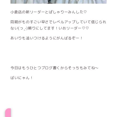
小倉店の新リーダーとぱしゃりーみんした♡
同期がものすごい早さでレベルアップしていて信じられ
ない(っ ̫-)頼りにしてます！いおリーダー♡♡
あいりも追いつけるようにがんばるぞー！
今日はもうひとつブログ書くからそっちもみてね〜
ばいにゃん！