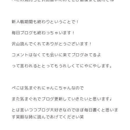
新人戦期間も終わりということで！
毎日ブログも終わっちゃいます！
沢山読んでくれてありがとうございます！
コメントはなくても会いに来てブログみてるよ
って言われるととってもうれしくてにやにやします。
ぺこは気まぐれにゃんこちゃんなので
また気まぐれでブログ更新していきたいと思います♩
とは言いつつブログ大好きなのでほぼ毎日書くと思いま
す笑暇な時に読んであげてください笑