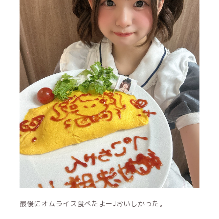
最後にオムライス食べたよー♩おいしかった。