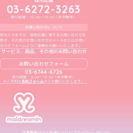
採用応募
03-6272-3263
受付時間：10:00～19:00（年中無休）
お問い合わせについて
恐れ入りますが、採用応募に関するお問い合わせを
除き、その他のお問い合わせはメールまたはお問い
合わせフォームよりご連絡をお願いいたします。
サービス、商品、その他のお問い合わせ
お問い合わせフォーム
03-6744-6726
受付時間：9:00～18:00（年中無休）
＊ご予約は
予約フォーム
からお願いいたします。
企業情報
サイト利用について
プライバシーポリシー