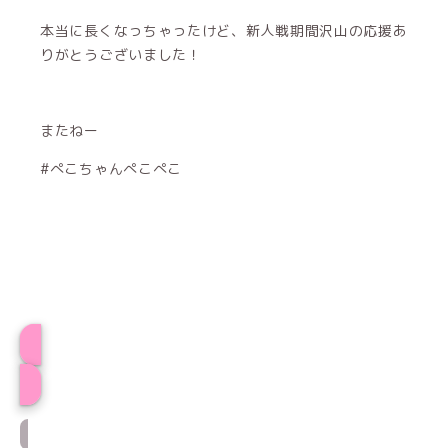
本当に長くなっちゃったけど、新人戦期間沢山の応援あ
りがとうございました！
またねー
#ぺこちゃんぺこぺこ
ぺこプロフィール