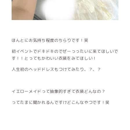
ほんとにお気持ち程度のちらりです！笑
初イベントでドキドキのでぜーっったいに来てほしいで
す！！とってもかわいい衣装をみてほしい！
人生初のヘッドドレスもつけてみたり、？、？
イエローメイドって抽象的すぎて衣装どんなの？
ってたまに聞かれるんですけどこんなやつです！笑