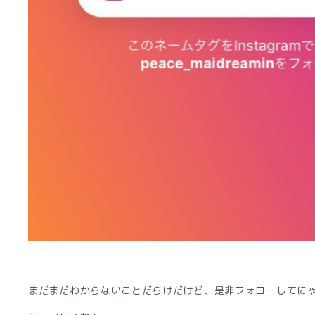
まだまだわからないことだらけだけど、是非フォローしてに