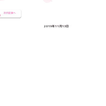
次の記事へ
2019年11月13日