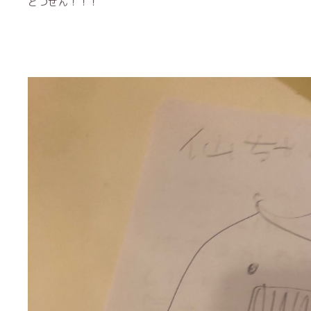
とつぜん！！！