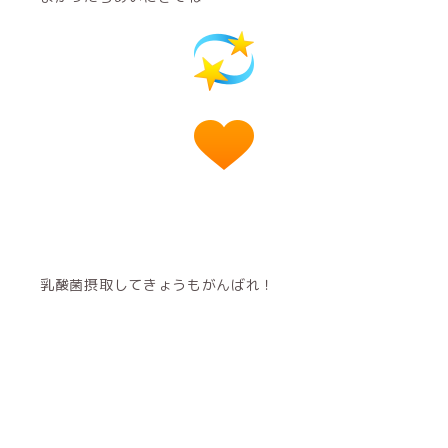
乳酸菌摂取してきょうもがんばれ！