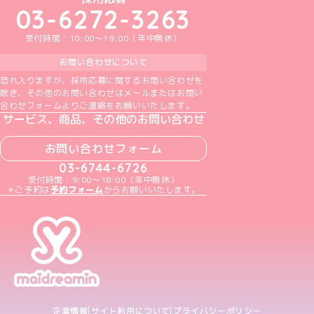
03-6272-3263
受付時間：10:00～19:00（年中無休）
お問い合わせについて
恐れ入りますが、採用応募に関するお問い合わせを
除き、その他のお問い合わせはメールまたはお問い
合わせフォームよりご連絡をお願いいたします。
サービス、商品、その他のお問い合わせ
お問い合わせフォーム
03-6744-6726
受付時間：9:00～18:00（年中無休）
＊ご予約は
予約フォーム
からお願いいたします。
企業情報
サイト利用について
プライバシーポリシー