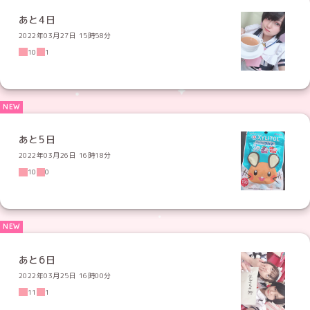
あと4日
2022年03月27日 15時58分
10
1
あと5日
2022年03月26日 16時18分
10
0
あと6日
2022年03月25日 16時00分
11
1