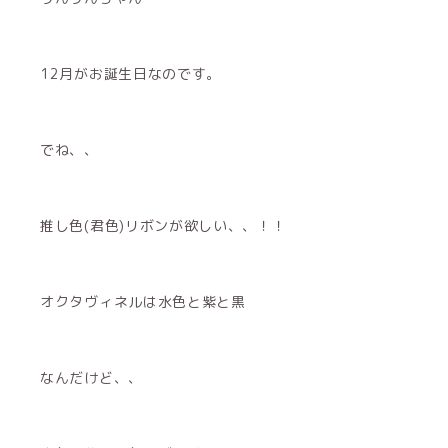
12月がお誕生日なのです。
でね、、
推し色(君色)リボンが欲しい、、！！
オクタヴィネルは水色と紫と黒
なんだけど、、