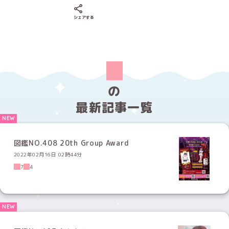
Xでシェアする
LINEでシェアする
Facebookでシェアする
シェアする
の
最新記事一覧
図鑑NO.408 20th Group Award
2022年02月16日 02時44分
7
4