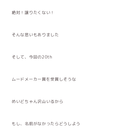
絶対！譲りたくない！
そんな思いもありました
そして、今回の20th
ムードメーカー賞を受賞しそうな
めいどちゃん沢山いるから
もし、名前がなかったらどうしよう