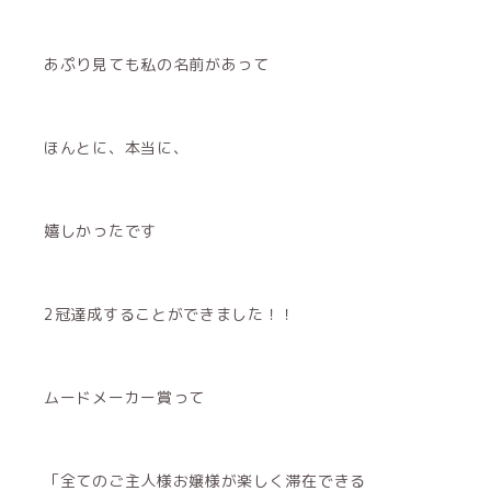
あぷり見ても私の名前があって
ほんとに、本当に、
嬉しかったです
2冠達成することができました！！
ムードメーカー賞って
「全てのご主人様お嬢様が楽しく滞在できる