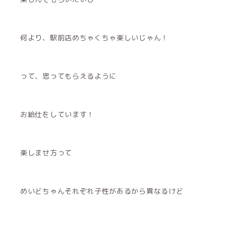
何より、駅前店めちゃくちゃ楽しいじゃん！
って、思ってもらえるように
お給仕をしています！
楽しませ方って
めいどちゃんそれぞれ子性があるから異なるけど