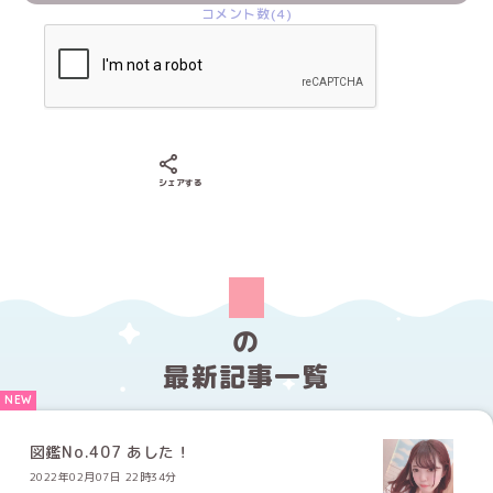
コメント数(4)
Xでシェアする
LINEでシェアする
Facebookでシェアする
シェアする
の
最新記事一覧
図鑑No.407 あした！
2022年02月07日 22時34分