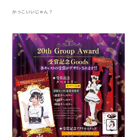
かっこいいじゃん？