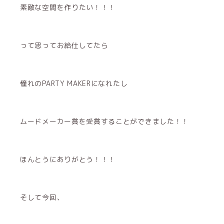
素敵な空間を作りたい！！！
って思ってお給仕してたら
憧れのPARTY MAKERになれたし
ムードメーカー賞を受賞することができました！！
ほんとうにありがとう！！！
そして今回、