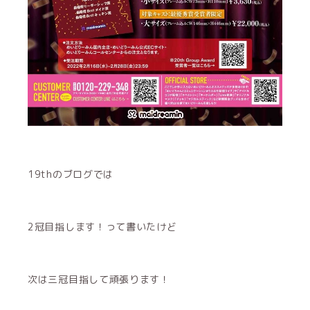
19thのブログでは
2冠目指します！って書いたけど
次は三冠目指して頑張ります！