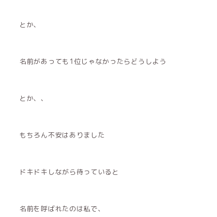
とか、
名前があっても1位じゃなかったらどうしよう
とか、、
もちろん不安はありました
ドキドキしながら待っていると
名前を呼ばれたのは私で、