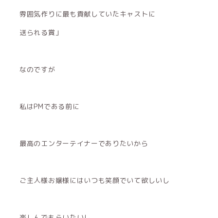
雰囲気作りに最も貢献していたキャストに
送られる賞」
なのですが
私はPMである前に
最高のエンターテイナーでありたいから
ご主人様お嬢様にはいつも笑顔でいて欲しいし
楽しんでもらいたいし