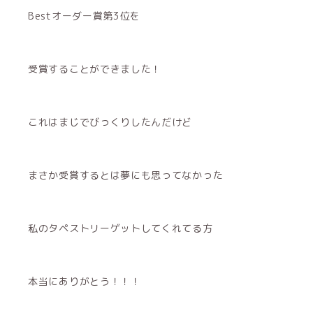
Bestオーダー賞第3位を
受賞することができました！
これはまじでびっくりしたんだけど
まさか受賞するとは夢にも思ってなかった
私のタペストリーゲットしてくれてる方
本当にありがとう！！！