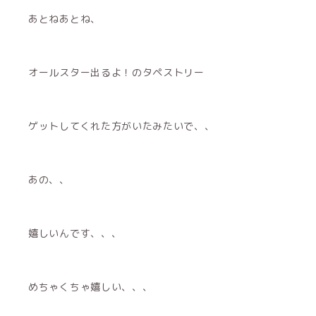
あとねあとね、
オールスター出るよ！のタペストリー
ゲットしてくれた方がいたみたいで、、
あの、、
嬉しいんです、、、
めちゃくちゃ嬉しい、、、