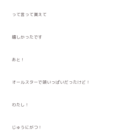
って言って貰えて
嬉しかったです
あと！
オールスターで頭いっぱいだったけど！
わたし！
じゅうにがつ！