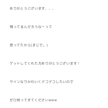
ありがとうございます、、、
残ってるんだろうなーって
思ってたから(まじで。)
ゲットしてくれた方ありがとうございます！
サインなりかわいくデコデコしたいので
ぜひ持ってきてくださいwww