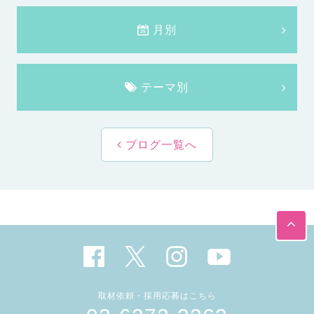
月別
テーマ別
ブログ一覧へ
取材依頼・採用応募はこちら