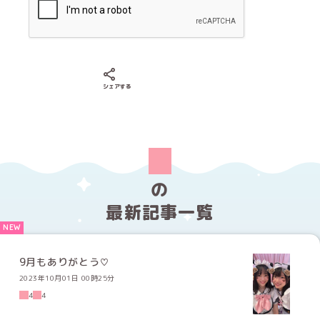
Xでシェアする
LINEでシェアする
Facebookでシェアする
シェアする
の
最新記事一覧
9月もありがとう♡
2023年10月01日 00時25分
4
4