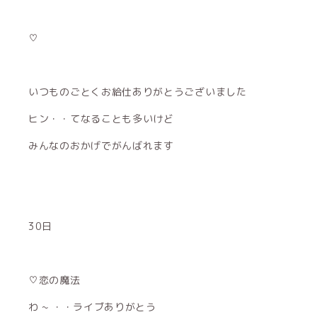
♡
いつものごとくお給仕ありがとうございました
ヒン・・てなることも多いけど
みんなのおかげでがんばれます
30日
♡恋の魔法
わ ~ ・・ライブありがとう