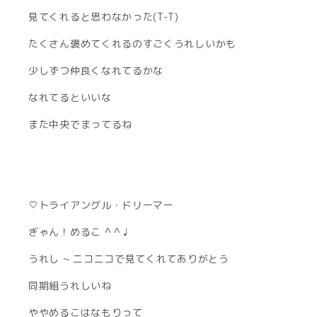
見てくれると思わなかった(T-T)
たくさん褒めてくれるのすごくうれしいかも
少しずつ仲良くなれてるかな
なれてるといいな
また中央でまってるね
♡トライアングル・ドリーマー
ぎゃん！めるこ ^ ^ ♩
うれし ~ ニコニコで見てくれてありがとう
同期組うれしいね
ややめるこはなもりって