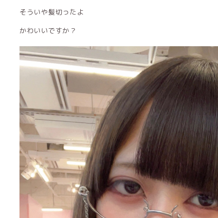
そういや髪切ったよ
かわいいですか？