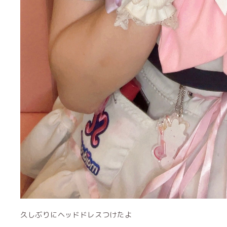
久しぶりにヘッドドレスつけたよ