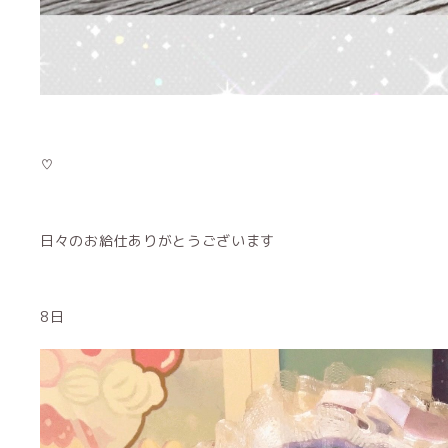
♡
日々のお給仕ありがとうございます
8日