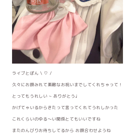
ライブとぽん \ ♡ /
久々にお顔みれて素敵なお祝いまでしてくれちゃって！
とってもうれしい ~ ありがとう♩
かげてゃいるからきたって言ってくれてうれしかった
これくらいのゆる〜い関係とてもいいですね
またのんびりお待ちしてるから お顔合わせようね