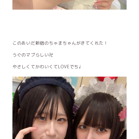
このあいだ新宿のちゃまちゃんがきてくれた！
うぐのマブらしい卍
やさしくてかわいくてLOVEでち♩