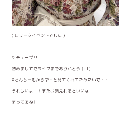
( ロリータイベントでした )
♡チュープリ
初めましてでライブまでありがとう (TT)
Xさんちーむからずっと見てくれてたみたいで・・
うれしいよー！またお顔見れるといいな
まってるね♩