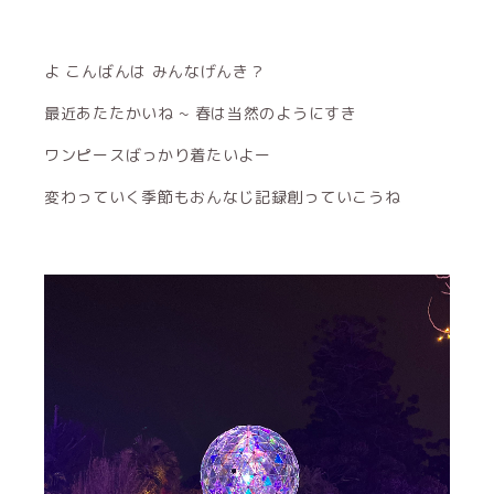
よ こんばんは みんなげんき？
最近あたたかいね ~ 春は当然のようにすき
ワンピースばっかり着たいよー
変わっていく季節もおんなじ記録創っていこうね