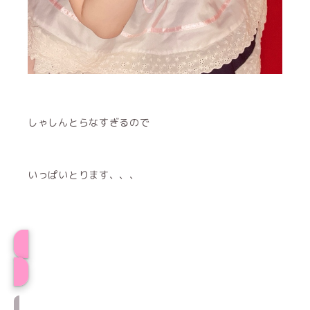
しゃしんとらなすぎるので
いっぱいとります、、、
プロフィール