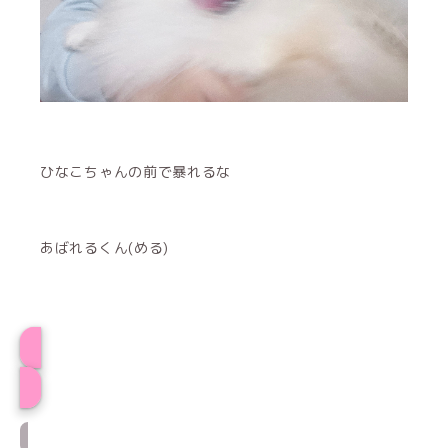
ひなこちゃんの前で暴れるな
あばれるくん(める)
プロフィール