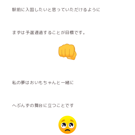
駅前に入国したいと思っていただけるように
まずは予選通過することが目標です。
私の夢はおいもちゃんと一緒に
へぶんずの舞台に立つことです