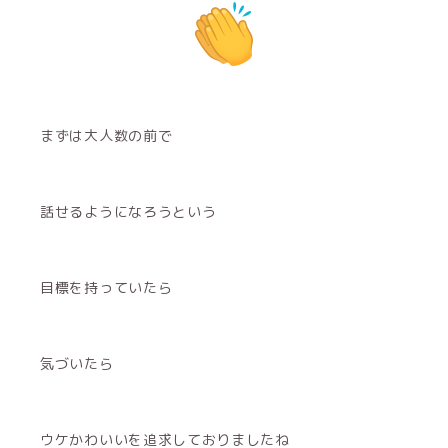
まずは大人数の前で
話せるようになろうという
目標を持っていたら
気づいたら
ウケかわいいを追求しておりましたね