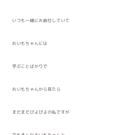
いつも一緒にお給仕していて
おいもちゃんには
学ぶことばかりで
おいもちゃんから見たら
まだまだぴよぴよの私ですが
でもそんなおいもちゃんと