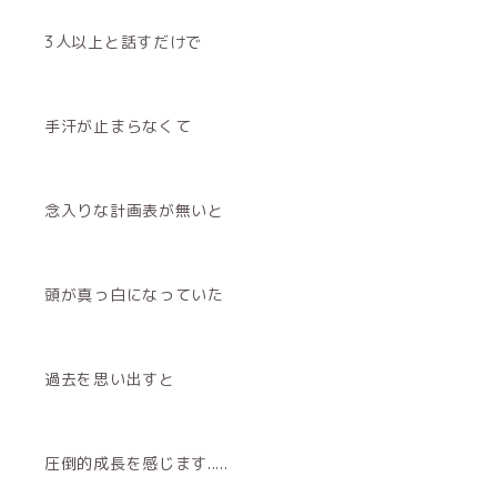
3人以上と話すだけで
手汗が止まらなくて
念入りな計画表が無いと
頭が真っ白になっていた
過去を思い出すと
圧倒的成長を感じます.....