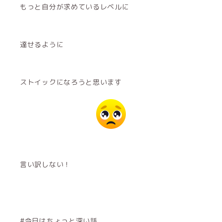
もっと自分が求めているレベルに
達せるように
ストイックになろうと思います
言い訳しない！
#今日はちょっと深い話