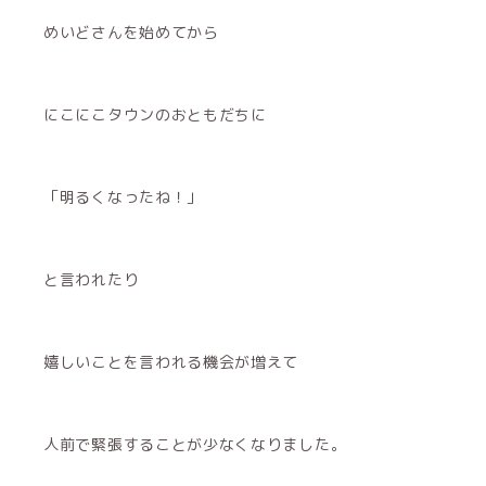
めいどさんを始めてから
にこにこタウンのおともだちに
「明るくなったね！」
と言われたり
嬉しいことを言われる機会が増えて
人前で緊張することが少なくなりました。