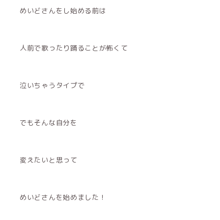
めいどさんをし始める前は
人前で歌ったり踊ることが怖くて
泣いちゃうタイプで
でもそんな自分を
変えたいと思って
めいどさんを始めました！