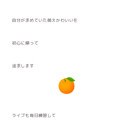
自分が求めていた萌えかわいいを
初心に帰って
追求します
ライブも毎日練習して