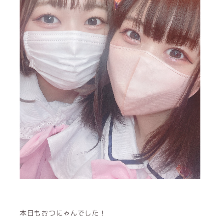
本日もおつにゃんでした！