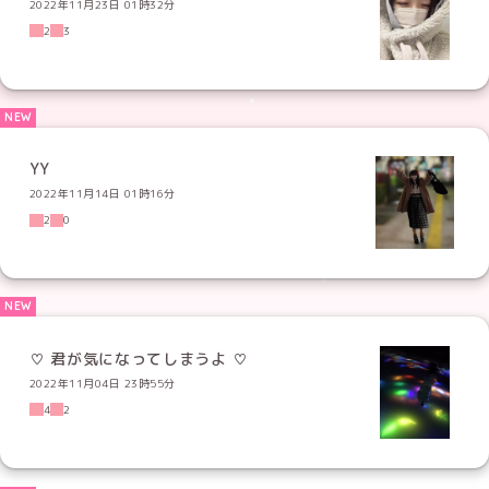
2022年11月23日 01時32分
2
3
YY
2022年11月14日 01時16分
2
0
2022年11月04日 23時55分
4
2