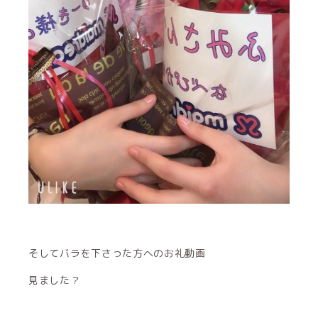
そしてバラを下さった方へのお礼動画
見ました？