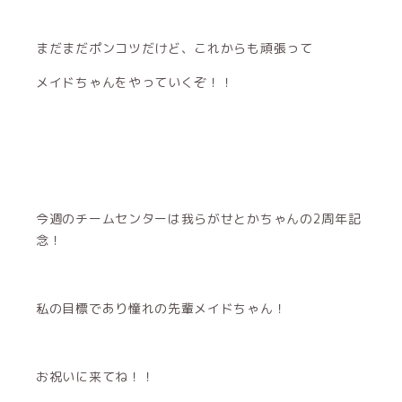
まだまだポンコツだけど、これからも頑張って
メイドちゃんをやっていくぞ！！
今週のチームセンターは我らがせとかちゃんの2周年記
念！
私の目標であり憧れの先輩メイドちゃん！
お祝いに来てね！！