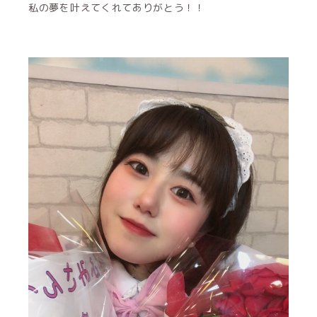
私の夢を叶えてくれてありがとう！！