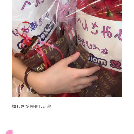
嬉しさが爆発した顔