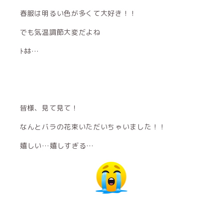
春服は明るい色が多くて大好き！！
でも気温調節大変だよね
ﾄﾎﾎ…
皆様、見て見て！
なんとバラの花束いただいちゃいました！！
嬉しい…嬉しすぎる…