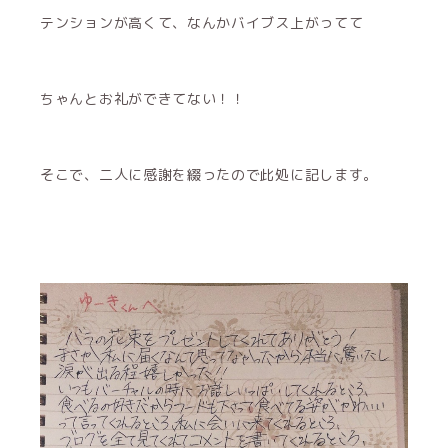
テンションが高くて、なんかバイブス上がってて
ちゃんとお礼ができてない！！
そこで、二人に感謝を綴ったので此処に記します。