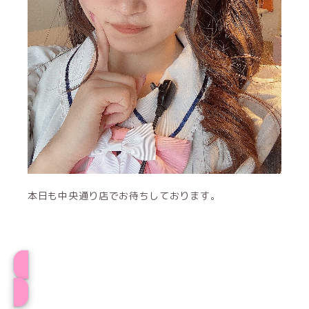
本日も中央通り店でお待ちしております。
プロフィール