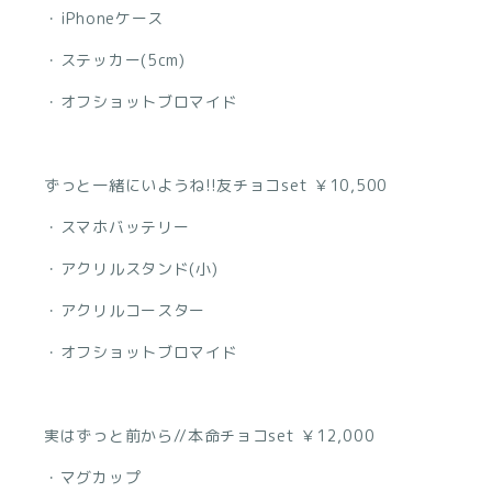
・iPhoneケース
・ステッカー(5cm)
・オフショットブロマイド
ずっと一緒にいようね!!友チョコset ￥10,500
・スマホバッテリー
・アクリルスタンド(小)
・アクリルコースター
・オフショットブロマイド
実はずっと前から//本命チョコset ￥12,000
・マグカップ