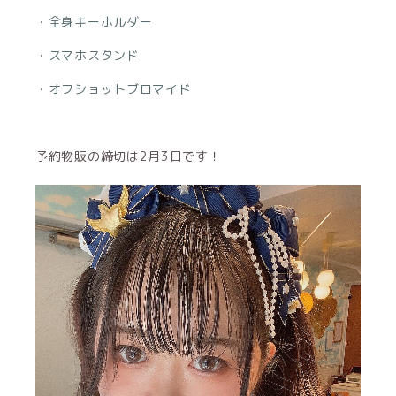
・全身キーホルダー
・スマホスタンド
・オフショットブロマイド
予約物販の締切は2月3日です！