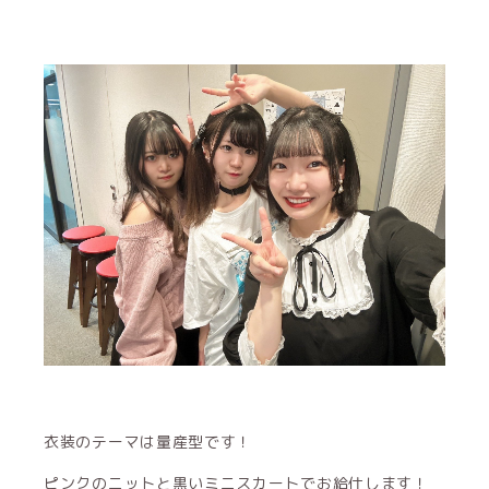
衣装のテーマは量産型です！
ピンクのニットと黒いミニスカートでお給仕します！