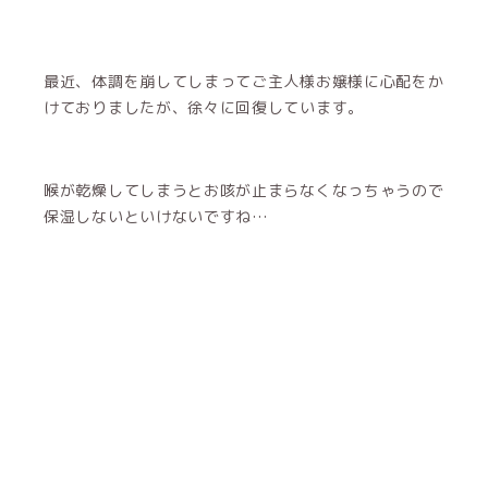
最近、体調を崩してしまってご主人様お嬢様に心配をか
けておりましたが、徐々に回復しています。
喉が乾燥してしまうとお咳が止まらなくなっちゃうので
保湿しないといけないですね…