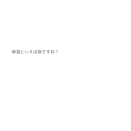
保湿といえば油ですね？