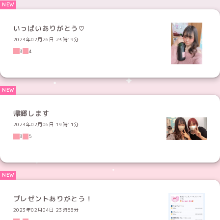
いっぱいありがとう♡
2023年02月26日 23時19分
3
4
帰郷します
2023年02月06日 19時11分
3
5
プレゼントありがとう！
2023年02月04日 23時58分