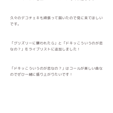
久々のデコチェキも頑張って描いたので見に来てほしい
です。
「グリズリーに襲われたら」と「ドキッこういうのが恋
なの？」をライブリストに追加しました！
「ドキッこういうのが恋なの？」はコールが楽しい曲な
のでぜひ一緒に盛り上がりたいです！