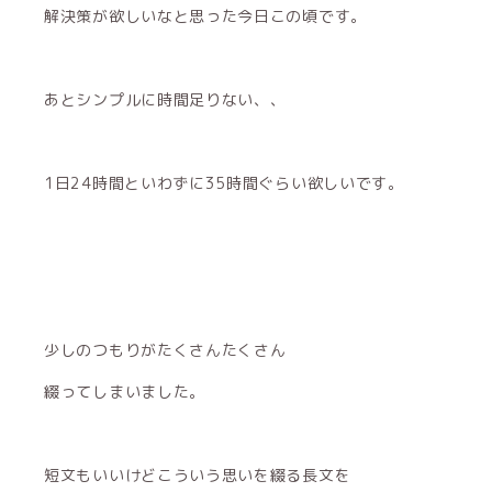
解決策が欲しいなと思った今日この頃です。
あとシンプルに時間足りない、、
1日24時間といわずに35時間ぐらい欲しいです。
少しのつもりがたくさんたくさん
綴ってしまいました。
短文もいいけどこういう思いを綴る長文を