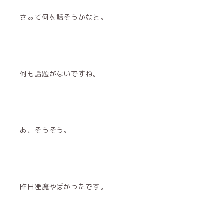
さぁて何を話そうかなと。
何も話題がないですね。
あ、そうそう。
昨日睡魔やばかったです。