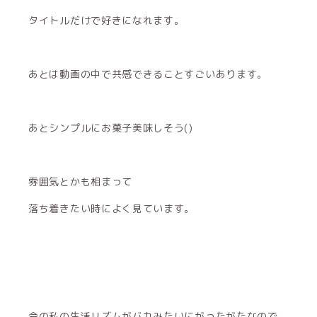
タイトルだけで好きになれます。
あとは動画の中で共感できることすごいあります。
あとシンプルにお菓子美味しそう()
雰囲気とかも相まって
落ち着きたい時によく見ています。
今の私の生活リズムがバカみたいにがったがたなので