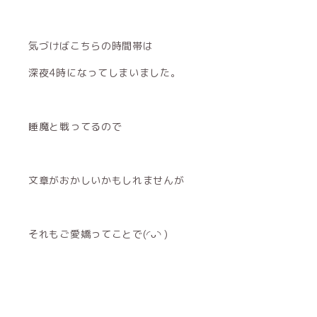
気づけばこちらの時間帯は
深夜4時になってしまいました。
睡魔と戦ってるので
文章がおかしいかもしれませんが
それもご愛嬌ってことで(◜ᴗ◝ )