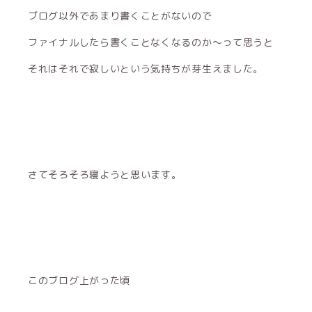
ブログ以外であまり書くことがないので
ファイナルしたら書くことなくなるのか〜って思うと
それはそれで寂しいという気持ちが芽生えました。
さてそろそろ寝ようと思います。
このブログ上がった頃