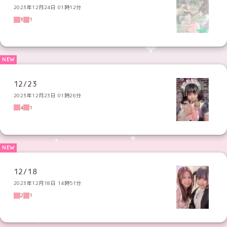
2023年12月24日 01時12分
3
1
12/23
2023年12月23日 01時26分
4
1
12/18
2023年12月18日 14時51分
2
1