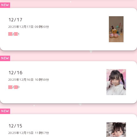
12/17
2023年12月17日 09時00分
2
1
12/16
2023年12月16日 10時59分
2
0
12/15
2023年12月15日 11時37分