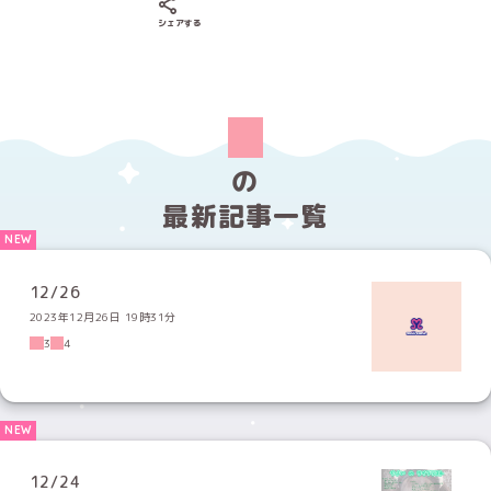
Xでシェアする
LINEでシェアする
Facebookでシェアする
シェアする
の
最新記事一覧
12/26
2023年12月26日 19時31分
3
4
12/24