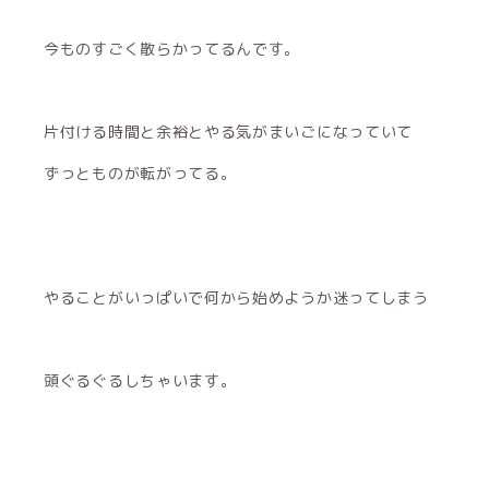
今ものすごく散らかってるんです。
片付ける時間と余裕とやる気がまいごになっていて
ずっとものが転がってる。
やることがいっぱいで何から始めようか迷ってしまう
頭ぐるぐるしちゃいます。