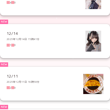
4
0
12/14
2023年12月14日 15時41分
1
0
12/11
2023年12月11日 16時59分
2
0