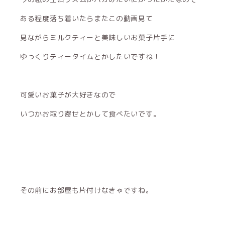
ある程度落ち着いたらまたこの動画見て
見ながらミルクティーと美味しいお菓子片手に
ゆっくりティータイムとかしたいですね！
可愛いお菓子が大好きなので
いつかお取り寄せとかして食べたいです。
その前にお部屋も片付けなきゃですね。