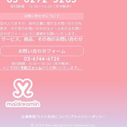
受付時間：10:00～19:00（年中無休）
お問い合わせについて
恐れ入りますが、採用応募に関するお問い合わせを
除き、その他のお問い合わせはメールまたはお問い
合わせフォームよりご連絡をお願いいたします。
サービス、商品、その他のお問い合わせ
お問い合わせフォーム
03-6744-6726
受付時間：9:00～18:00（年中無休）
＊ご予約は
予約フォーム
からお願いいたします。
企業情報
サイト利用について
プライバシーポリシー
© 2008 Neodelightinternational Inc.