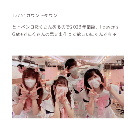
12/31カウントダウン
とイベンヨたくさんあるので2023年最後、Heaven's
Gateでたくさんの思い出作って欲しいにゃんでちゅ