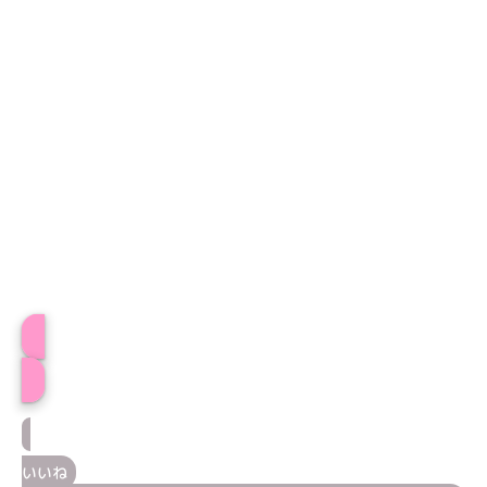
プロフィール
いいね