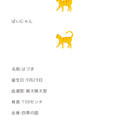
ばいにゃん
名前:はづき
誕生日:9月29日
血液型:萌え萌え型
身長:156センチ
出身:四季の国