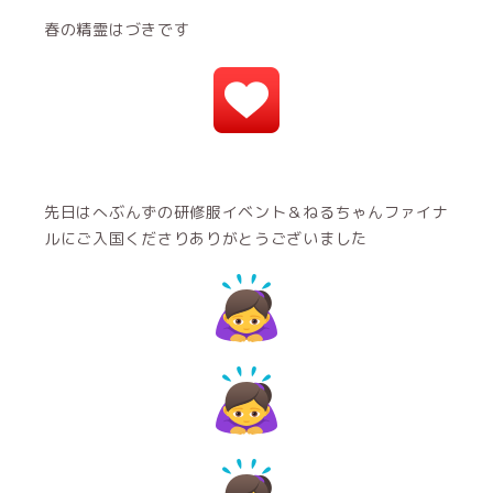
春の精霊はづきです
先日はへぶんずの研修服イベント＆ねるちゃんファイナ
ルにご入国くださりありがとうございました