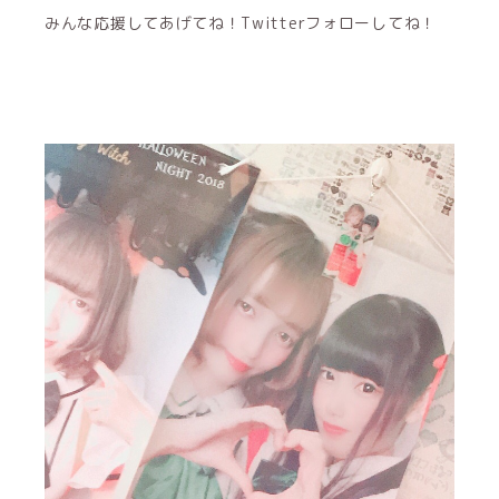
みんな応援してあげてね！Twitterフォローしてね！