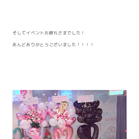
そしてイベントお疲れさまでした！
あんどありがとうございました！！！！