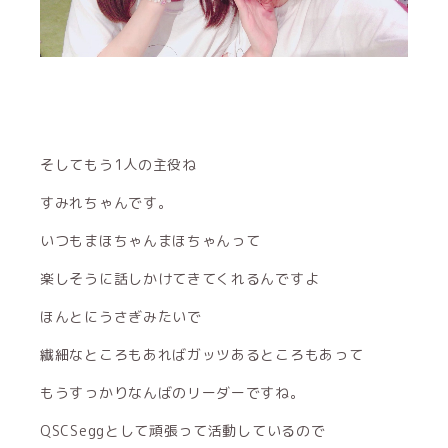
そしてもう1人の主役ね
すみれちゃんです。
いつもまほちゃんまほちゃんって
楽しそうに話しかけてきてくれるんですよ
ほんとにうさぎみたいで
繊細なところもあればガッツあるところもあって
もうすっかりなんばのリーダーですね。
QSCSeggとして頑張って活動しているので