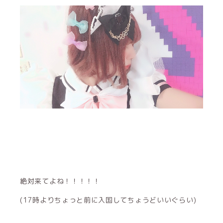
絶対来てよね！！！！！
(17時よりちょっと前に入国してちょうどいいぐらい)