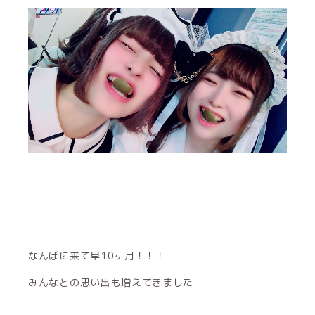
なんばに来て早10ヶ月！！！
みんなとの思い出も増えてきました