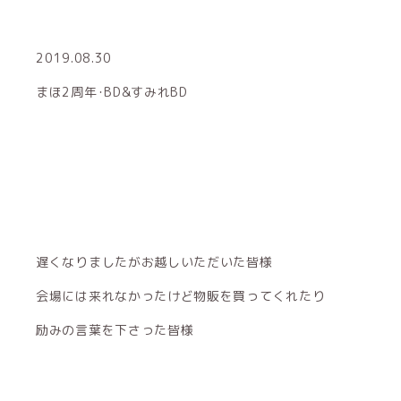
2019.08.30
まほ2周年･BD&すみれBD
遅くなりましたがお越しいただいた皆様
会場には来れなかったけど物販を買ってくれたり
励みの言葉を下さった皆様