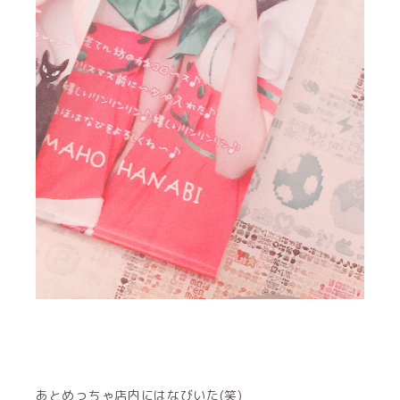
あとめっちゃ店内にはなびいた(笑)