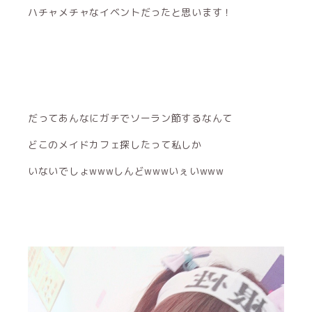
ハチャメチャなイベントだったと思います！
だってあんなにガチでソーラン節するなんて
どこのメイドカフェ探したって私しか
いないでしょwwwしんどwwwいぇいwww