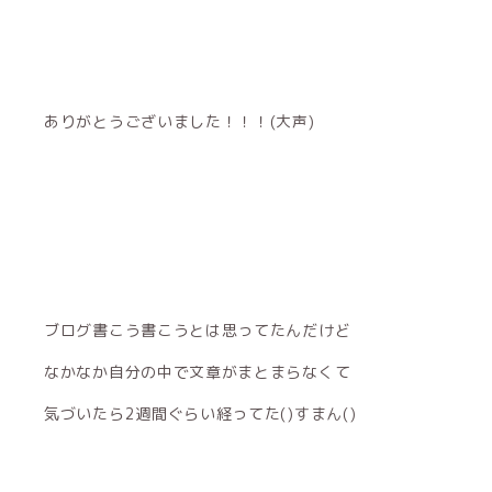
ありがとうございました！！！(大声)
ブログ書こう書こうとは思ってたんだけど
なかなか自分の中で文章がまとまらなくて
気づいたら2週間ぐらい経ってた()すまん()