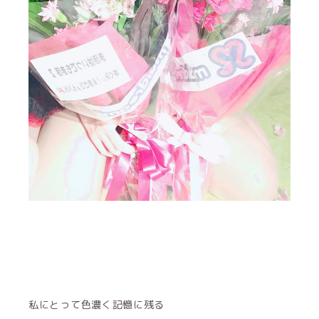
私にとって色濃く記憶に残る