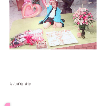
なんば店 まほ