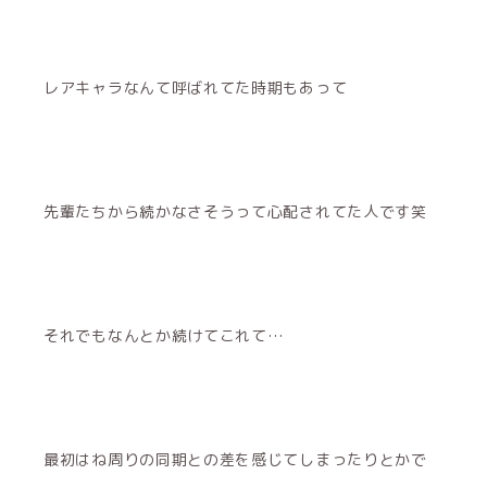
レアキャラなんて呼ばれてた時期もあって
先輩たちから続かなさそうって心配されてた人です笑
それでもなんとか続けてこれて…
最初はね周りの同期との差を感じてしまったりとかで