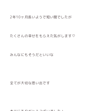
2年10ヶ月長いようで短い間でしたが
たくさんの幸せをもらえた気がします♡
みんなにもそうだといいな
全てが大切な思い出です