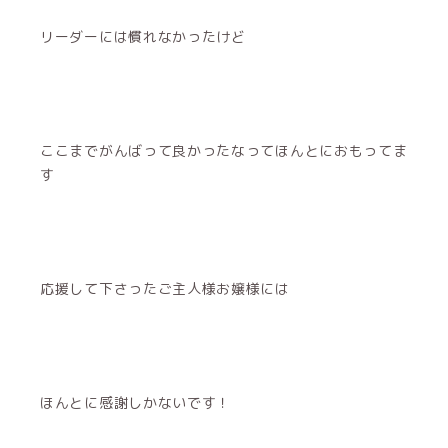
リーダーには慣れなかったけど
ここまでがんばって良かったなってほんとにおもってま
す
応援して下さったご主人様お嬢様には
ほんとに感謝しかないです！