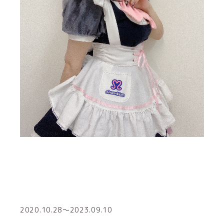
2020.10.28～2023.09.10