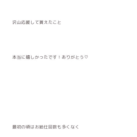
沢山応援して貰えたこと
本当に嬉しかったです！ありがとう♡
最初の頃はお給仕回数も多くなく