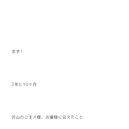
まず！
2年と10ヶ月
沢山のご主人様、お嬢様に会えたこと