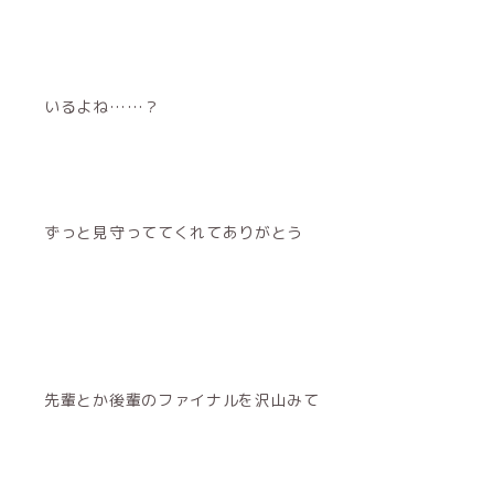
いるよね……？
ずっと見守っててくれてありがとう
先輩とか後輩のファイナルを沢山みて