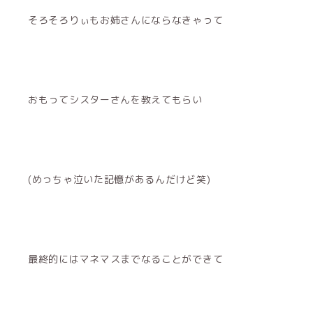
そろそろりぃもお姉さんにならなきゃって
おもってシスターさんを教えてもらい
(めっちゃ泣いた記憶があるんだけど笑)
最終的にはマネマスまでなることができて