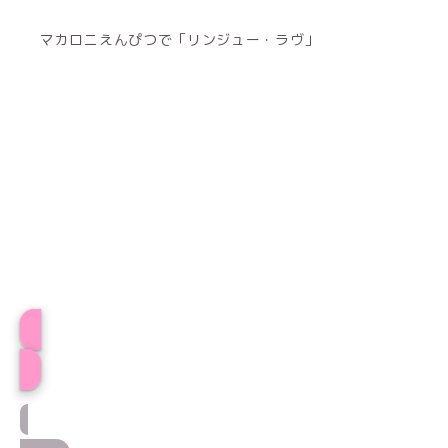
マカロニえんぴつで「リンジュー・ラヴ」
プロフィール