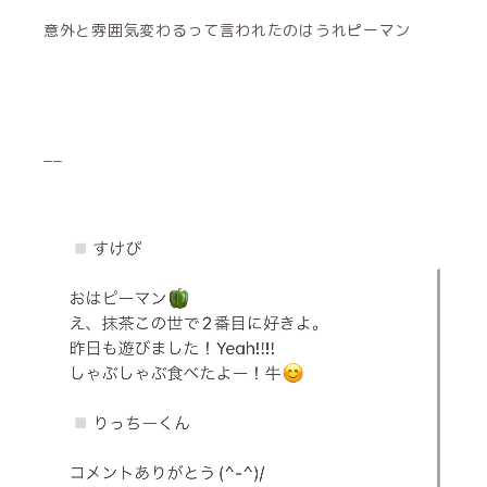
意外と雰囲気変わるって言われたのはうれピーマン
__