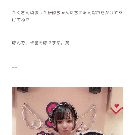
たくさん頑張った研修ちゃんたちにみんな声をかけてあ
げてね♡
ほんで、卓番おぼえます。笑
__