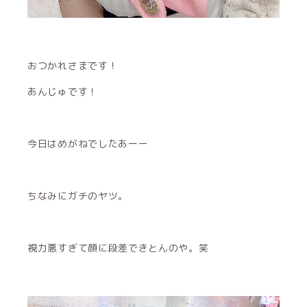
おつかれさまです！
あんじゅです！
今日はめがねでしたあーー
ちなみにガチのヤツ。
視力悪すぎて顔に段差できとんのや。笑