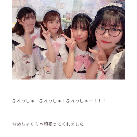
ふれっしゅ！ふれっしゅ！ふれっしゅー！！！
皆めちゃくちゃ頑張ってくれました