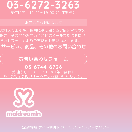
03-6272-3263
受付時間：10:00～19:00（年中無休）
お問い合わせについて
恐れ入りますが、採用応募に関するお問い合わせを
除き、その他のお問い合わせはメールまたはお問い
合わせフォームよりご連絡をお願いいたします。
サービス、商品、その他のお問い合わせ
お問い合わせフォーム
03-6744-6726
受付時間：9:00～18:00（年中無休）
＊ご予約は
予約フォーム
からお願いいたします。
企業情報
サイト利用について
プライバシーポリシー