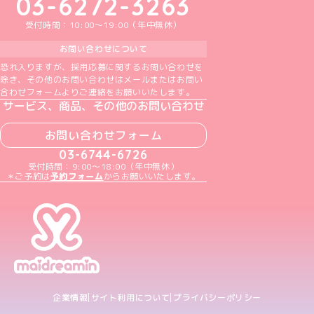
03-6272-3263
受付時間：10:00～19:00（年中無休）
お問い合わせについて
恐れ入りますが、採用応募に関するお問い合わせを
除き、その他のお問い合わせはメールまたはお問い
合わせフォームよりご連絡をお願いいたします。
サービス、商品、その他のお問い合わせ
お問い合わせフォーム
03-6744-6726
受付時間：9:00～18:00（年中無休）
＊ご予約は
予約フォーム
からお願いいたします。
企業情報
サイト利用について
プライバシーポリシー