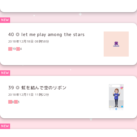
40 ◎ let me play among the stars
2018年12月18日 08時58分
19
4
39 ◎ 虹を結んで空のリボン
2018年12月11日 11時22分
0
3