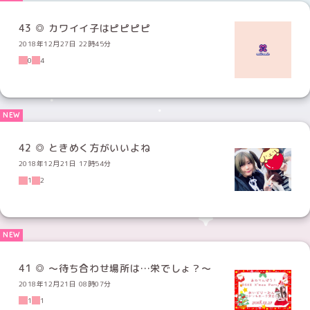
43 ◎ カワイイ子はピピピピ
2018年12月27日 22時45分
0
4
42 ◎ ときめく方がいいよね
2018年12月21日 17時54分
1
2
41 ◎ ～待ち合わせ場所は…栄でしょ？～
2018年12月21日 08時07分
1
1