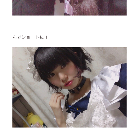
んでショートに！