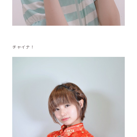
チャイナ！