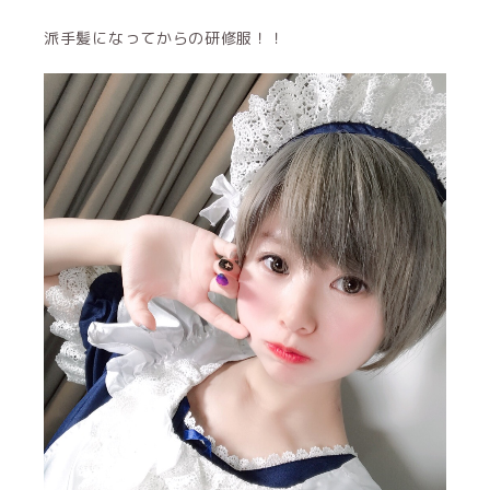
派手髪になってからの研修服！！