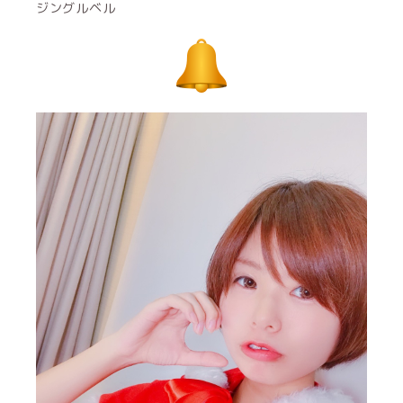
ジングルベル