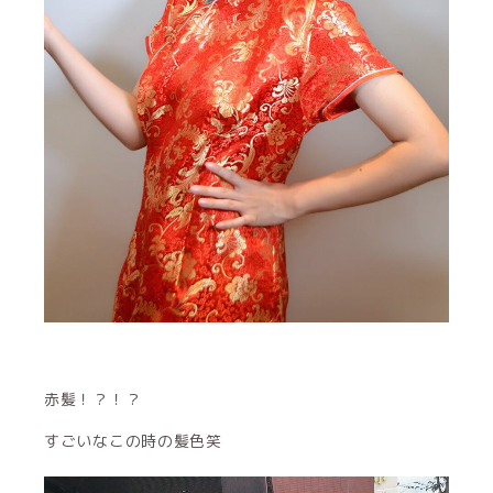
赤髪！？！？
すごいなこの時の髪色笑