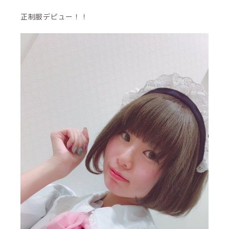
正制服デビュー！！