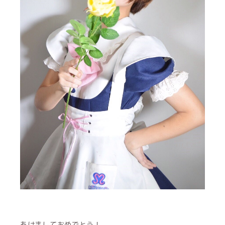
あけましておめでとう！