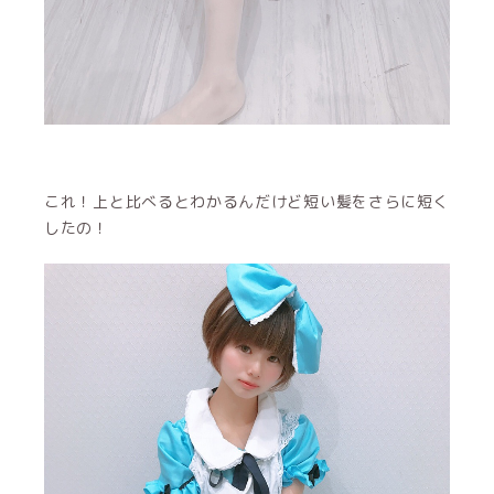
これ！上と比べるとわかるんだけど短い髪をさらに短く
したの！