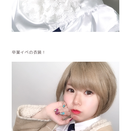
卒業イベの衣装！