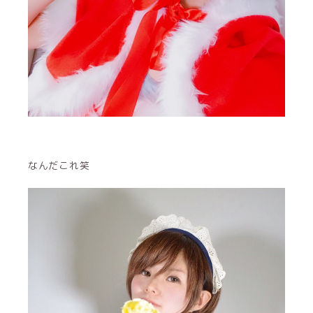
なんだこれ笑