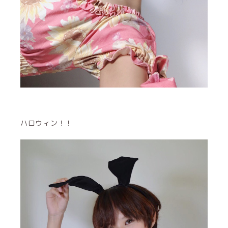
ハロウィン！！