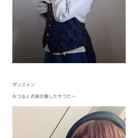
ポリスメン
おつると衣装交換したやつだ～