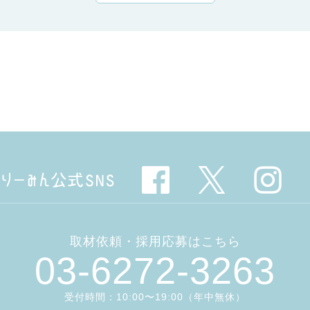
取材依頼・採用応募はこちら
03-6272-3263
受付時間：10:00〜19:00（年中無休）