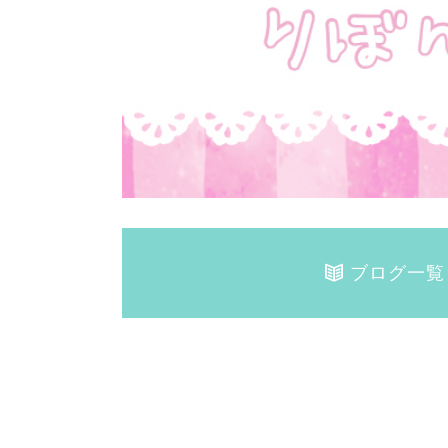
ブログ一覧