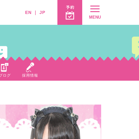
EN
｜
JP
MENU
ブログ
採用情報