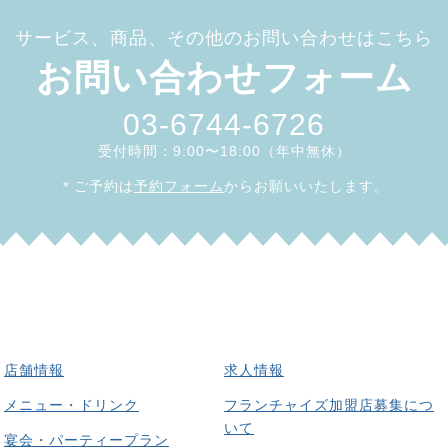
サービス、商品、その他のお問い合わせはこちら
お問い合わせフォーム
03-6744-6726
受付時間：9:00〜18:00（年中無休）
＊ご予約は
予約フォーム
からお願いいたします。
店舗情報
求人情報
メニュー・ドリンク
フランチャイズ加盟店募集につ
いて
宴会・パーティープラン