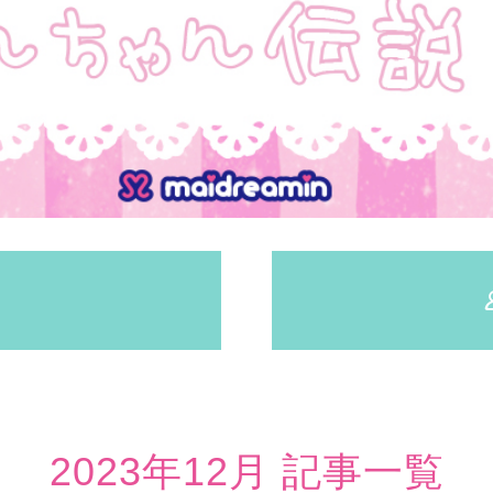
2023年12月 記事一覧