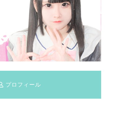
プロフィール