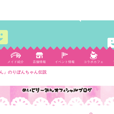
メイド紹介
店舗情報
イベント情報
コラボカフェ
ん」のりぼんちゃん伝説