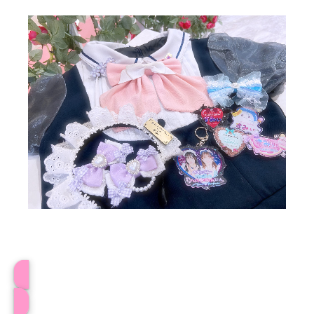
プロフィール