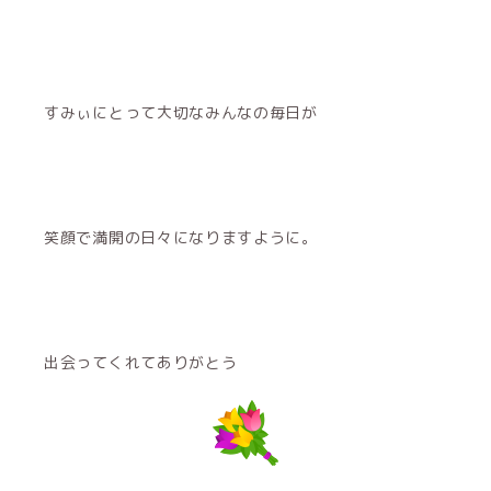
すみぃにとって大切なみんなの毎日が
笑顔で満開の日々になりますように。
出会ってくれてありがとう