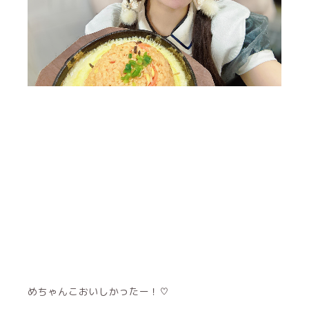
めちゃんこおいしかったー！♡