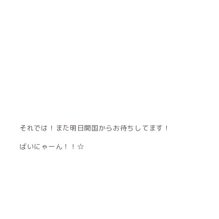
それでは！また明日開国からお待ちしてます！
ばいにゃーん！！☆