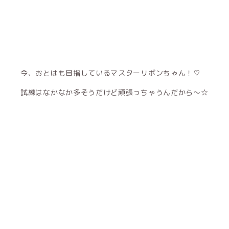
今、おとはも目指しているマスターリボンちゃん！♡
試練はなかなか多そうだけど頑張っちゃうんだから〜☆