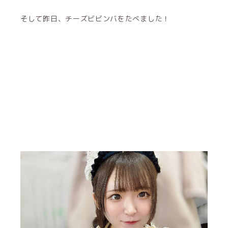
そして昨日、チーズビビンバをたべました！