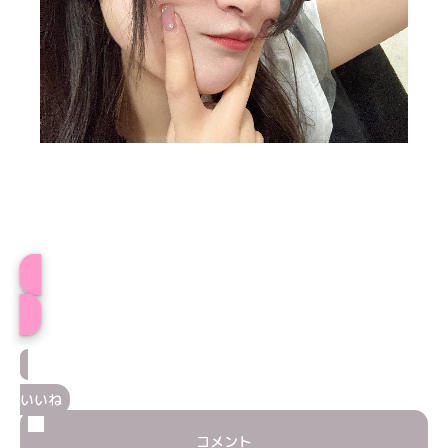
おとはプロフィール
いいね
コメント