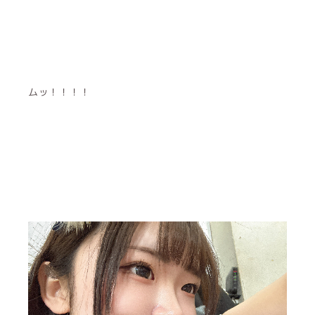
ムッ！！！！