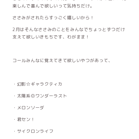
楽しんで喜んで欲しいって気持ちだけ。
ささみがされたらすっごく嬉しいから！
2月はそんなささみのことをみんなでちょっとずつだけ
支えて欲しいきもちです、わがまま！
コールみんなに覚えてきて欲しいやつがあって、
・幻影☆ギャラクティカ
・太陽系◎ワンダーラスト
・メロンソーダ
・君セン！
・サイクロンライフ